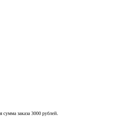
 сумма заказа 3000 рублей.