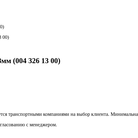
0)
м (004 326 13 00)
ется транспортными компаниями на выбор клиента. Минимальная
огласованию с менеджером.