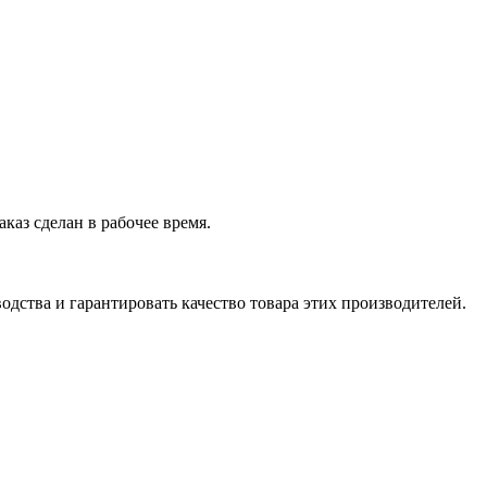
аказ сделан в рабочее время.
дства и гарантировать качество товара этих производителей.