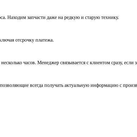
са. Находим запчасти даже на редкую и старую технику.
ключая отсрочку платежа.
несколько часов. Менеджер связывается с клиентом сразу, если з
позволяющие всегда получать актуальную информацию с произво