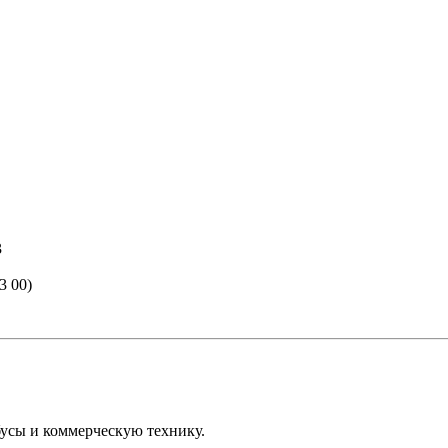
3
3 00)
усы и коммерческую технику.