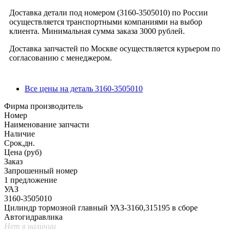
Доставка детали под номером (3160-3505010) по России
осуществляется транспортными компаниями на выбор
клиента. Минимальная сумма заказа 3000 рублей.
Доставка запчастей по Москве осуществляется курьером по
согласованию с менеджером.
Все цены на деталь 3160-3505010
Фирма производитель
Номер
Наименование запчасти
Наличие
Срок,дн.
Цена (руб)
Заказ
Запрошенный номер
1 предложение
УАЗ
3160-3505010
Цилиндр тормозной главный УАЗ-3160,315195 в сборе
Автогидравлика
Нет в наличии