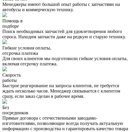
Менеджеры имеют большой опыт работы с запчастями на
автобусы и коммерческую технику.
Помощь в
подборе
Поиск необходимых запчастей для удовлетворения любого
спроса. Находим запчасти даже на редкую и старую технику.
Гибкие условия оплаты,
отсрочка платежа
Для своих клиентов мы подготовили гибкие условия оплаты,
включая отсрочку платежа.
Скорость
работы
Быстрое реагирование на запросы клиентов, не требуется
ждать несколько часов. Менеджер связывается с клиентом
сразу, если заказ сделан в рабочее время.
Без
посредников
Прямые договора с отечественными заводами-
изготовителями, позволяющие всегда получать актуальную
информацию с производства и гарантировать качество товара