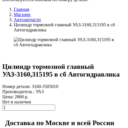
Главная
Магазин
Автозапчасти
Цилиндр тормозной главный УАЗ-3160,315195 в сб
Автогидравлика
Цилиндр тормозной главный
УАЗ-3160,315195 в сб Автогидравлика
Номер детали: 3160-3505010
Производитель : УАЗ
Цена:
2860
р.
Нет в наличии
Доставка по Москве и всей России