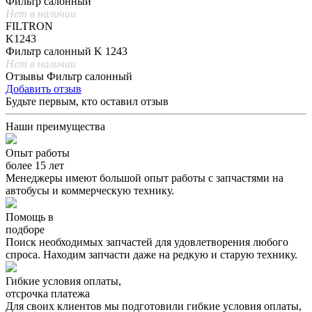
Фильтр салонный
Нет в наличии
FILTRON
K1243
Фильтр салонный K 1243
Нет в наличии
Отзывы Фильтр салонный
Добавить отзыв
Будьте первым, кто оставил отзыв
Наши преимущества
Опыт работы
более 15 лет
Менеджеры имеют большой опыт работы с запчастями на
автобусы и коммерческую технику.
Помощь в
подборе
Поиск необходимых запчастей для удовлетворения любого
спроса. Находим запчасти даже на редкую и старую технику.
Гибкие условия оплаты,
отсрочка платежа
Для своих клиентов мы подготовили гибкие условия оплаты,