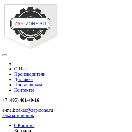
О Нас
Производители
Доставка
Поставщикам
Контакты
+7 (495)
481-40-16
e-mail:
zakaz@zap-zone.ru
Заказать звонок
0
Корзина
Корзина