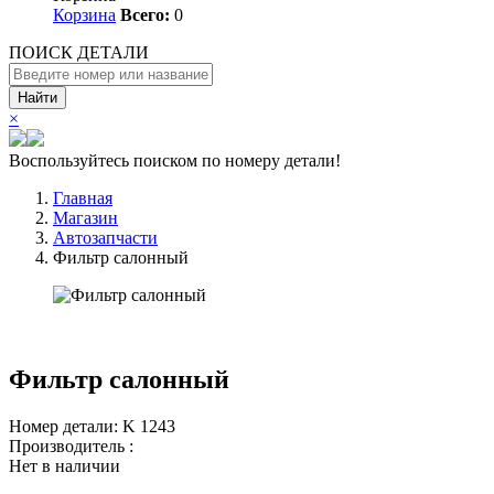
Корзина
Всего:
0
ПОИСК ДЕТАЛИ
Найти
×
Воспользуйтесь поиском по номеру детали!
Главная
Магазин
Автозапчасти
Фильтр салонный
Фильтр салонный
Номер детали: K 1243
Производитель :
Нет в наличии