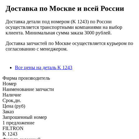
Доставка по Москве и всей России
Доставка детали под номером (K 1243) по России
осуществляется транспортными компаниями на выбор
клиента. Минимальная сумма заказа 3000 рублей.
Доставка запчастей по Москве осуществляется курьером по
согласованию с менеджером.
Все цены на деталь K 1243
Фирма производитель
Номер
Наименование запчасти
Наличие
Срок,дн.
Цена (руб)
Заказ
Запрошенный номер
1 предложение
FILTRON
K 1243