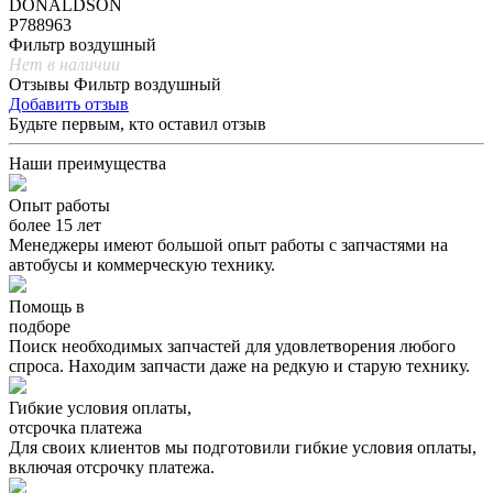
DONALDSON
P788963
Фильтр воздушный
Нет в наличии
Отзывы Фильтр воздушный
Добавить отзыв
Будьте первым, кто оставил отзыв
Наши преимущества
Опыт работы
более 15 лет
Менеджеры имеют большой опыт работы с запчастями на
автобусы и коммерческую технику.
Помощь в
подборе
Поиск необходимых запчастей для удовлетворения любого
спроса. Находим запчасти даже на редкую и старую технику.
Гибкие условия оплаты,
отсрочка платежа
Для своих клиентов мы подготовили гибкие условия оплаты,
включая отсрочку платежа.