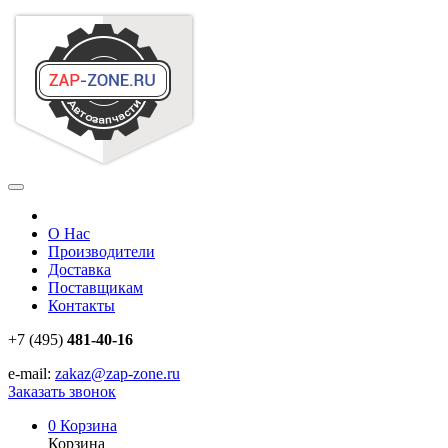
О Нас
Производители
Доставка
Поставщикам
Контакты
+7 (495)
481-40-16
e-mail:
zakaz@zap-zone.ru
Заказать звонок
0
Корзина
Корзина