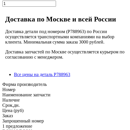
Доставка по Москве и всей России
Доставка детали под номером (P788963) по России
осуществляется транспортными компаниями на выбор
клиента. Минимальная сумма заказа 3000 рублей.
Доставка запчастей по Москве осуществляется курьером по
согласованию с менеджером.
Все цены на деталь P788963
Фирма производитель
Номер
Наименование запчасти
Наличие
Срок,дн.
Цена (руб)
Заказ
Запрошенный номер
1 предложение