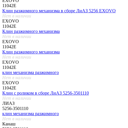
EXOVO
11042E
Клин разжимного механизма в сборе ЛиАЗ 5256 EXOVO
Нет в наличии
EXOVO
11042E
Клин разжимного механизма
Нет в наличии
EXOVO
11042E
Клин разжимного механизма
Нет в наличии
EXOVO
11042E
клин механизма разжимного
Нет в наличии
EXOVO
11042E
Клин с роликом в сборе ЛиАЗ 5256-3501110
Нет в наличии
ЛИАЗ
5256-3501110
клин механизма разжимного
Нет в наличии
Канаш