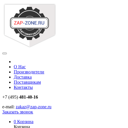
О Нас
Производители
Доставка
Поставщикам
Контакты
+7 (495)
481-40-16
e-mail:
zakaz@zap-zone.ru
Заказать звонок
0
Корзина
Корзина