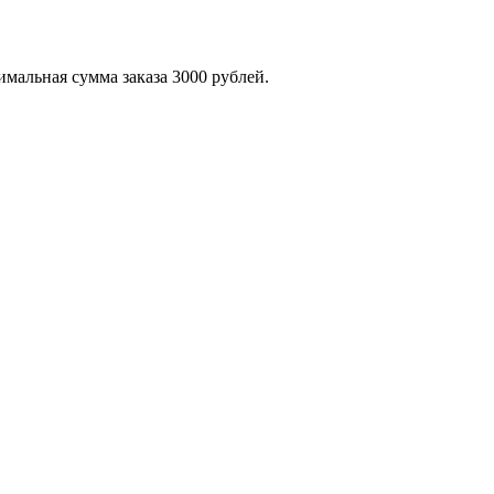
мальная сумма заказа 3000 рублей.