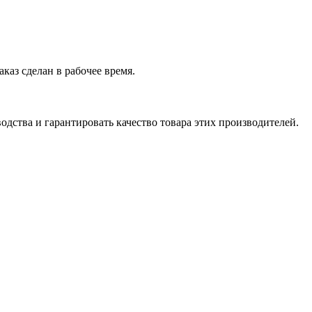
аказ сделан в рабочее время.
дства и гарантировать качество товара этих производителей.