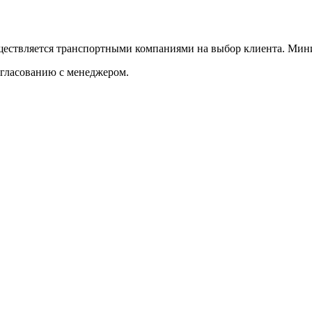
уществляется транспортными компаниями на выбор клиента. Мини
огласованию с менеджером.