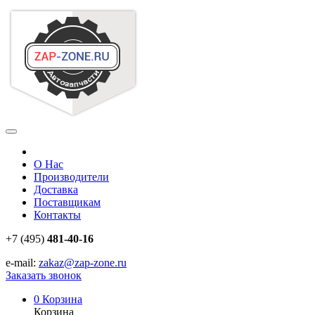
О Нас
Производители
Доставка
Поставщикам
Контакты
+7 (495)
481-40-16
e-mail:
zakaz@zap-zone.ru
Заказать звонок
0
Корзина
Корзина