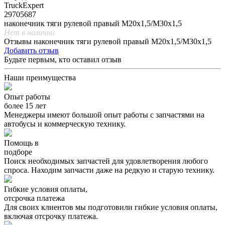
TruckExpert
29705687
наконечник тяги рулевой правый М20х1,5/М30х1,5
Нет в наличии
Отзывы наконечник тяги рулевой правый М20х1,5/М30х1,5
Добавить отзыв
Будьте первым, кто оставил отзыв
Наши преимущества
Опыт работы
более 15 лет
Менеджеры имеют большой опыт работы с запчастями на
автобусы и коммерческую технику.
Помощь в
подборе
Поиск необходимых запчастей для удовлетворения любого
спроса. Находим запчасти даже на редкую и старую технику.
Гибкие условия оплаты,
отсрочка платежа
Для своих клиентов мы подготовили гибкие условия оплаты,
включая отсрочку платежа.