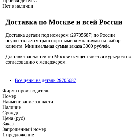
Производитель :
Нет в наличии
Доставка по Москве и всей России
Доставка детали под номером (29705687) по России
осуществляется транспортными компаниями на выбор
клиента. Минимальная сумма заказа 3000 рублей.
Доставка запчастей по Москве осуществляется курьером по
согласованию с менеджером.
Все цены на деталь 29705687
Фирма производитель
Номер
Наименование запчасти
Наличие
Срок,дн.
Цена (руб)
Заказ
Запрошенный номер
1 предложение