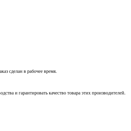
аказ сделан в рабочее время.
дства и гарантировать качество товара этих производителей.