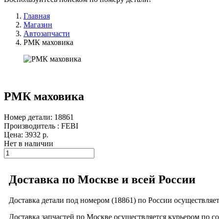
Главная
Магазин
Автозапчасти
РМК маховика
РМК маховика
Номер детали: 18861
Производитель : FEBI
Цена:
3932
р.
Нет в наличии
Доставка по Москве и всей России
Доставка детали под номером (18861) по России осуществляе
Доставка запчастей по Москве осуществляется курьером по с