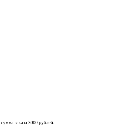
сумма заказа 3000 рублей.