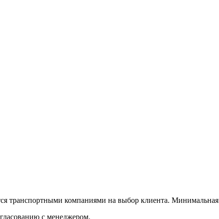
тся транспортными компаниями на выбор клиента. Минимальная 
огласованию с менеджером.