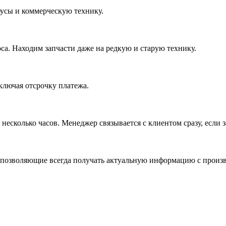
усы и коммерческую технику.
са. Находим запчасти даже на редкую и старую технику.
ключая отсрочку платежа.
несколько часов. Менеджер связывается с клиентом сразу, если з
позволяющие всегда получать актуальную информацию с произво