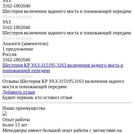
УАЗ
3162-1802040
Шестерня включения задннего моста и понижающей передачи
Нет в наличии
УАЗ
3162-1802040
Шестерня включения задннего моста и понижающей передачи
Нет в наличии
Аналоги (заменители)
1 предложение
Россия
3162-1802040
Шестерня КР УАЗ-315195,3163 включения заднего моста и
понижающей передачи
Нет в наличии
Отзывы Шестерня КР УАЗ-315195,3163 включения заднего
моста и понижающей передачи
Добавить отзыв
Будьте первым, кто оставил отзыв
Наши преимущества
Опыт работы
более 15 лет
Менеджеры имеют большой опыт работы с запчастями на