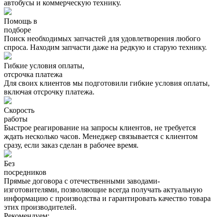
автобусы и коммерческую технику.
Помощь в
подборе
Поиск необходимых запчастей для удовлетворения любого
спроса. Находим запчасти даже на редкую и старую технику.
Гибкие условия оплаты,
отсрочка платежа
Для своих клиентов мы подготовили гибкие условия оплаты,
включая отсрочку платежа.
Скорость
работы
Быстрое реагирование на запросы клиентов, не требуется
ждать несколько часов. Менеджер связывается с клиентом
сразу, если заказ сделан в рабочее время.
Без
посредников
Прямые договора с отечественными заводами-
изготовителями, позволяющие всегда получать актуальную
информацию с производства и гарантировать качество товара
этих производителей.
Рекомендуем: