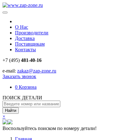
О Нас
Производители
Доставка
Поставщикам
Контакты
+7 (495)
481-40-16
e-mail:
zakaz@zap-zone.ru
Заказать звонок
0
Корзина
ПОИСК ДЕТАЛИ
Найти
×
Воспользуйтесь поиском по номеру детали!
Главная