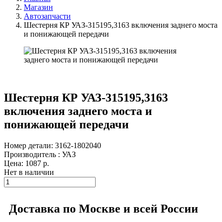
Магазин
Автозапчасти
Шестерня КР УАЗ-315195,3163 включения заднего моста
и понижающей передачи
Шестерня КР УАЗ-315195,3163
включения заднего моста и
понижающей передачи
Номер детали: 3162-1802040
Производитель : УАЗ
Цена:
1087
р.
Нет в наличии
Доставка по Москве и всей России