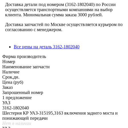
Доставка детали под номером (3162-1802040) по России
осуществляется транспортными компаниями на выбор
клиента. Минимальная сумма заказа 3000 рублей.
Доставка запчастей по Москве осуществляется курьером по
согласованию с менеджером.
Все цены на деталь 3162-1802040
Фирма производитель
Номер
Наименование запчасти
Наличие
Срок,дн.
Цена (руб)
Заказ
Запрошенный номер
1 предложение
УАЗ
3162-1802040
Шестерня КР УАЗ-315195,3163 включения заднего моста и
понижающей передачи
Нет в наличии