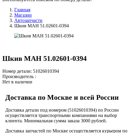
Главная
Магазин
Автозапчасти
Шкив МАН 51.02601-0394
Шкив МАН 51.02601-0394
Номер детали: 51026010394
Производитель :
Нет в наличии
Доставка по Москве и всей России
Доставка детали под номером (51026010394) по России
осуществляется транспортными компаниями на выбор
клиента. Минимальная сумма заказа 3000 рублей.
Доставка запчастей по Москве осуществляется курьером по