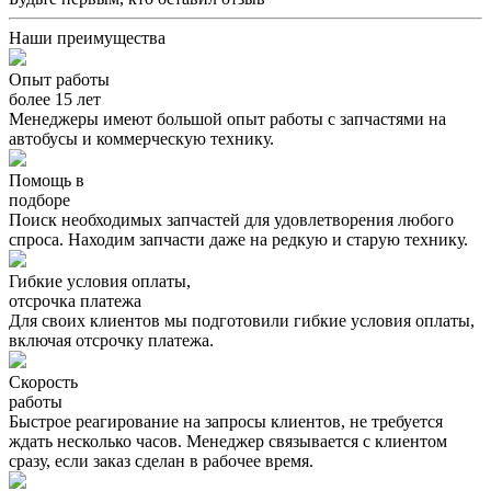
Наши преимущества
Опыт работы
более 15 лет
Менеджеры имеют большой опыт работы с запчастями на
автобусы и коммерческую технику.
Помощь в
подборе
Поиск необходимых запчастей для удовлетворения любого
спроса. Находим запчасти даже на редкую и старую технику.
Гибкие условия оплаты,
отсрочка платежа
Для своих клиентов мы подготовили гибкие условия оплаты,
включая отсрочку платежа.
Скорость
работы
Быстрое реагирование на запросы клиентов, не требуется
ждать несколько часов. Менеджер связывается с клиентом
сразу, если заказ сделан в рабочее время.