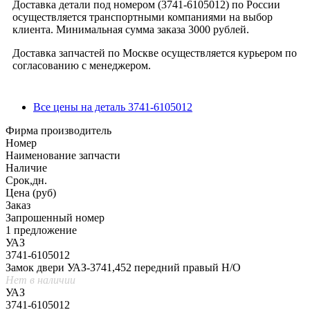
Доставка детали под номером (3741-6105012) по России
осуществляется транспортными компаниями на выбор
клиента. Минимальная сумма заказа 3000 рублей.
Доставка запчастей по Москве осуществляется курьером по
согласованию с менеджером.
Все цены на деталь 3741-6105012
Фирма производитель
Номер
Наименование запчасти
Наличие
Срок,дн.
Цена (руб)
Заказ
Запрошенный номер
1 предложение
УАЗ
3741-6105012
Замок двери УАЗ-3741,452 передний правый Н/О
Нет в наличии
УАЗ
3741-6105012