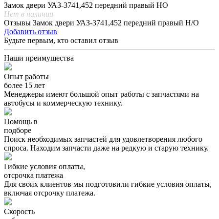
Замок двери УАЗ-3741,452 передний правый НО
Нет в наличии
Отзывы Замок двери УАЗ-3741,452 передний правый Н/О
Добавить отзыв
Будьте первым, кто оставил отзыв
Наши преимущества
Опыт работы
более 15 лет
Менеджеры имеют большой опыт работы с запчастями на
автобусы и коммерческую технику.
Помощь в
подборе
Поиск необходимых запчастей для удовлетворения любого
спроса. Находим запчасти даже на редкую и старую технику.
Гибкие условия оплаты,
отсрочка платежа
Для своих клиентов мы подготовили гибкие условия оплаты,
включая отсрочку платежа.
Скорость