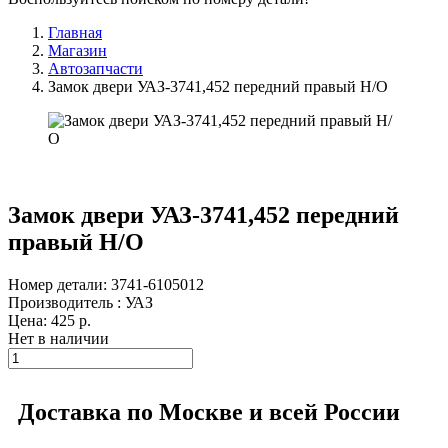
Главная
Магазин
Автозапчасти
Замок двери УАЗ-3741,452 передний правый Н/О
Замок двери УАЗ-3741,452 передний
правый Н/О
Номер детали: 3741-6105012
Производитель : УАЗ
Цена:
425
р.
Нет в наличии
Доставка по Москве и всей России