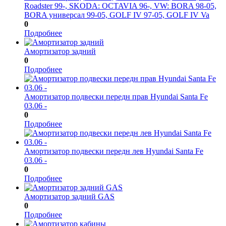
Roadster 99-, SKODA: OCTAVIA 96-, VW: BORA 98-05,
BORA универсал 99-05, GOLF IV 97-05, GOLF IV Va
0
Подробнее
Амортизатор задний
0
Подробнее
Амортизатор подвески передн прав Hyundai Santa Fe
03.06 -
0
Подробнее
Амортизатор подвески передн лев Hyundai Santa Fe
03.06 -
0
Подробнее
Амортизатор задний GAS
0
Подробнее