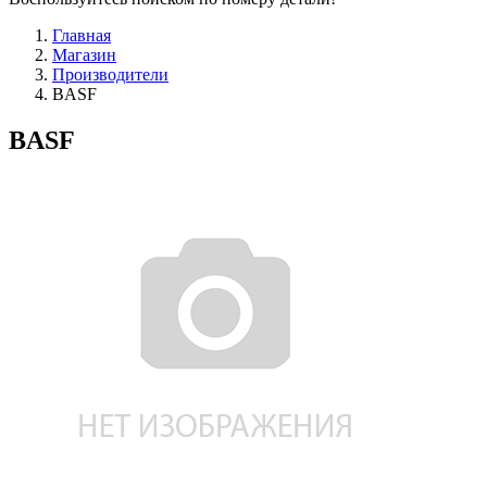
Главная
Магазин
Производители
BASF
BASF