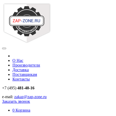
О Нас
Производители
Доставка
Поставщикам
Контакты
+7 (495)
481-40-16
e-mail:
zakaz@zap-zone.ru
Заказать звонок
0
Корзина