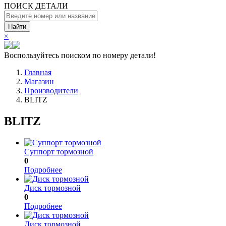
ПОИСК ДЕТАЛИ
Найти
×
Воспользуйтесь поиском по номеру детали!
Главная
Магазин
Производители
BLITZ
BLITZ
Суппорт тормозной
0
Подробнее
Диск тормозной
0
Подробнее
Диск тормозной