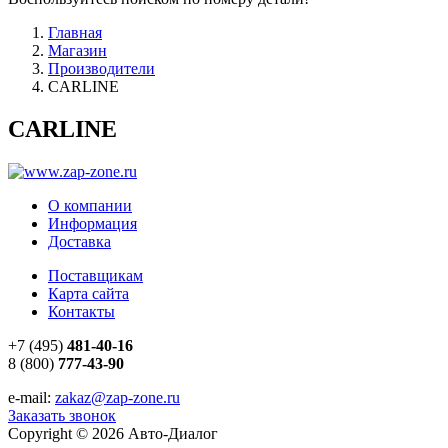
Главная
Магазин
Производители
CARLINE
CARLINE
О компании
Информация
Доставка
Поставщикам
Карта сайта
Контакты
+7 (495)
481-40-16
8 (800)
777-43-90
e-mail:
zakaz@zap-zone.ru
Заказать звонок
Copyright © 2026 Авто-Диалог