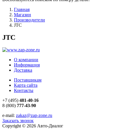
Главная
Магазин
Производители
JTC
JTC
О компании
Информация
Доставка
Поставщикам
Карта сайта
Контакты
+7 (495)
481-40-16
8 (800)
777-43-90
e-mail:
zakaz@zap-zone.ru
Заказать звонок
Copyright © 2026 Авто-Диалог