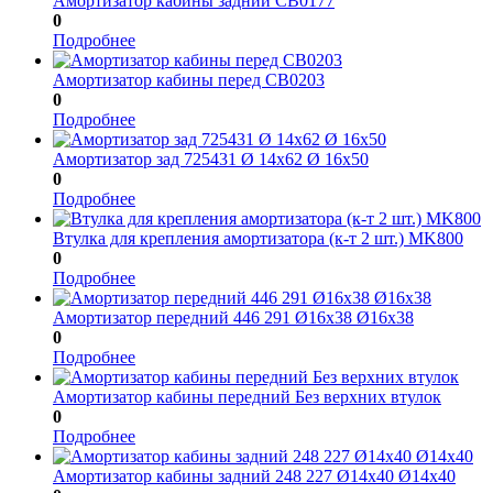
Амортизатор кабины задний CB0177
0
Подробнее
Амортизатор кабины перед CB0203
0
Подробнее
Амортизатор зад 725431 Ø 14x62 Ø 16x50
0
Подробнее
Втулка для крепления амортизатора (к-т 2 шт.) MK800
0
Подробнее
Амортизатор передний 446 291 Ø16x38 Ø16x38
0
Подробнее
Амортизатор кабины передний Без верхних втулок
0
Подробнее
Амортизатор кабины задний 248 227 Ø14x40 Ø14x40