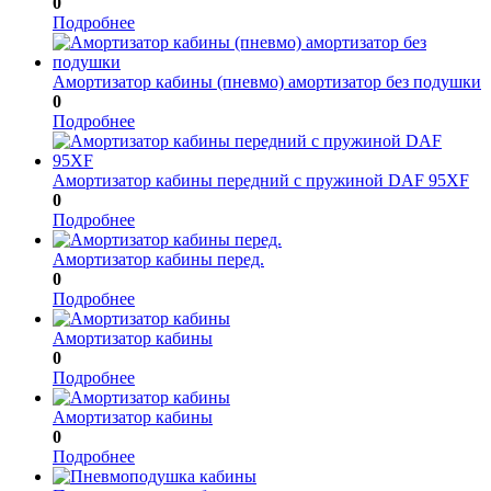
0
Подробнее
Амортизатор кабины (пневмо) амортизатор без подушки
0
Подробнее
Амортизатор кабины передний с пружиной DAF 95XF
0
Подробнее
Амортизатор кабины перед.
0
Подробнее
Амортизатор кабины
0
Подробнее
Амортизатор кабины
0
Подробнее