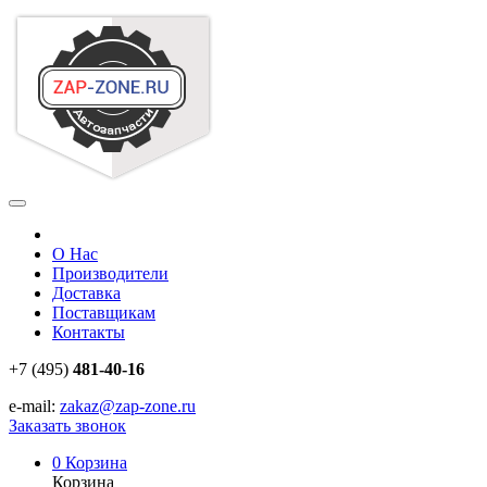
О Нас
Производители
Доставка
Поставщикам
Контакты
+7 (495)
481-40-16
e-mail:
zakaz@zap-zone.ru
Заказать звонок
0
Корзина
Корзина