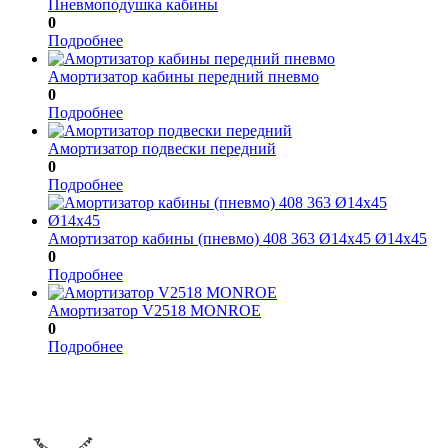
Пневмоподушка кабины
0
Подробнее
Амортизатор кабины передний пневмо
0
Подробнее
Амортизатор подвески передний
0
Подробнее
Амортизатор кабины (пневмо) 408 363 Ø14x45 Ø14x45
0
Подробнее
Амортизатор V2518 MONROE
0
Подробнее