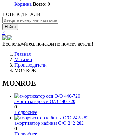
Корзина
Всего:
0
ПОИСК ДЕТАЛИ
Найти
×
Воспользуйтесь поиском по номеру детали!
Главная
Магазин
Производители
MONROE
MONROE
амортизатор оси O/O 440-720
0
Подробнее
амортизатор кабины O/O 242-282
0
Подробнее