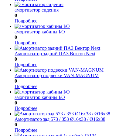
амортизатор сидения
0
Подробнее
амортизатор кабины I/O
0
Подробнее
Амортизатор задний ПАЗ Вектор Next
0
Подробнее
Амортизатор подвески VAN-MAGNUM
0
Подробнее
амортизатор кабины I/O
0
Подробнее
Амортизатор зад 573 / 353 Ø16x38 / Ø16x38
0
Подробнее