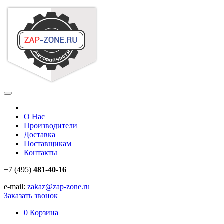
О Нас
Производители
Доставка
Поставщикам
Контакты
+7 (495)
481-40-16
e-mail:
zakaz@zap-zone.ru
Заказать звонок
0
Корзина