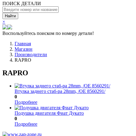
ПОИСК ДЕТАЛИ
Найти
×
Воспользуйтесь поиском по номеру детали!
Главная
Магазин
Производители
RAPRO
RAPRO
Втулка заднего стаб-ра 28mm, /ОЕ 8560291/
0
Подробнее
Подушка двигателя Фиат Дукато
0
Подробнее