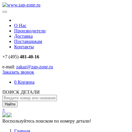
О Нас
Производители
Доставка
Поставщикам
Контакты
+7 (495)
481-40-16
e-mail:
zakaz@zap-zone.ru
Заказать звонок
0
Корзина
ПОИСК ДЕТАЛИ
Найти
×
Воспользуйтесь поиском по номеру детали!
Главная