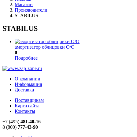
Магазин
Производители
STABILUS
STABILUS
амортизатор облицовки O/O
0
Подробнее
О компании
Информация
Доставка
Поставщикам
Карта сайта
Контакты
+7 (495)
481-40-16
8 (800)
777-43-90