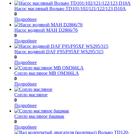
Насос масляный Вольво TD101/102/121/122/123 D10A
0
Подробнее
Насос водяной МАН D2866/76
0
Подробнее
Насос водяной DAF F95/F95XF WS295/315
0
Подробнее
Сопло масляное МВ OM366LA
0
Подробнее
Сопло масляное
0
Подробнее
Сопло масляное башмак
0
Подробнее