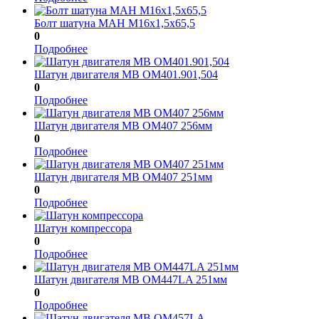
Болт шатуна МАН М16x1,5x65,5
0
Подробнее
Шатун двигателя МВ ОМ401.901,504
0
Подробнее
Шатун двигателя МВ ОМ407 256мм
0
Подробнее
Шатун двигателя МВ ОМ407 251мм
0
Подробнее
Шатун компрессора
0
Подробнее
Шатун двигателя МВ ОМ447LA 251мм
0
Подробнее