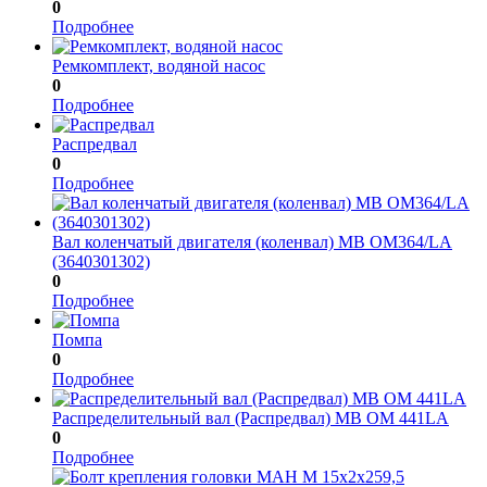
0
Подробнее
Ремкомплект, водяной насос
0
Подробнее
Распредвал
0
Подробнее
Вал коленчатый двигателя (коленвал) МВ OM364/LA
(3640301302)
0
Подробнее
Помпа
0
Подробнее
Распределительный вал (Распредвал) МВ ОМ 441LA
0
Подробнее