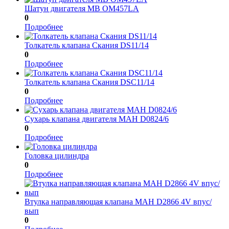
Шатун двигателя МВ ОМ457LA
0
Подробнее
Толкатель клапана Скания DS11/14
0
Подробнее
Толкатель клапана Скания DSC11/14
0
Подробнее
Сухарь клапана двигателя МАН D0824/6
0
Подробнее
Головка цилиндра
0
Подробнее
Втулка направляющая клапана МАН D2866 4V впус/
вып
0