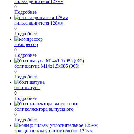
гильза двигателя 127мм
0
Подробнее
гильза двигателя 128мм
0
Подробнее
компрессор
0
Подробнее
болт шатуна М14х1,5х085 (065)
0
Подробнее
болт шатуна
0
Подробнее
болт коллектора выпускного
0
Подробнее
кольцо гильзы уплотнительное 125мм