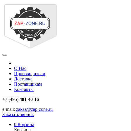
О Нас
Производители
Доставка
Поставщикам
Контакты
+7 (495)
481-40-16
e-mail:
zakaz@zap-zone.ru
Заказать звонок
0
Корзина
Корзина