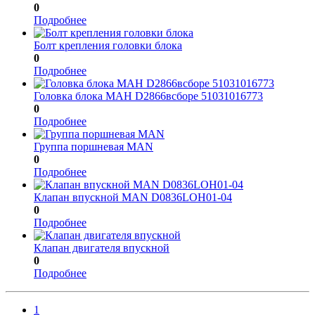
0
Подробнее
Болт крепления головки блока
0
Подробнее
Головка блока МАН D2866всборе 51031016773
0
Подробнее
Группа поршневая MAN
0
Подробнее
Клапан впускной MAN D0836LOH01-04
0
Подробнее
Клапан двигателя впускной
0
Подробнее
1