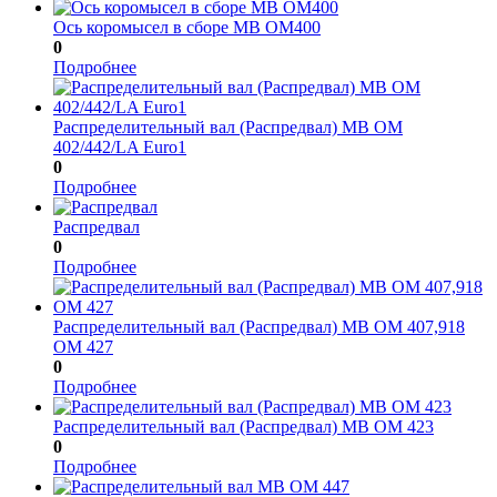
Ось коромысел в сборе МВ OM400
0
Подробнее
Распределительный вал (Распредвал) МВ ОМ
402/442/LA Euro1
0
Подробнее
Распредвал
0
Подробнее
Распределительный вал (Распредвал) МВ ОМ 407,918
ОМ 427
0
Подробнее
Распределительный вал (Распредвал) МВ ОМ 423
0
Подробнее