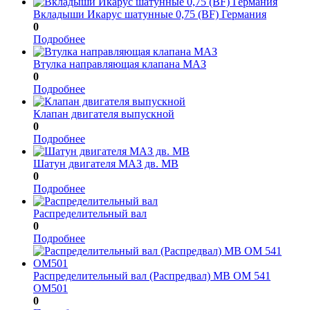
Вкладыши Икарус шатунные 0,75 (BF) Германия
0
Подробнее
Втулка направляющая клапана МАЗ
0
Подробнее
Клапан двигателя выпускной
0
Подробнее
Шатун двигателя МАЗ дв. МВ
0
Подробнее
Распределительный вал
0
Подробнее
Распределительный вал (Распредвал) МВ ОМ 541
ОМ501
0