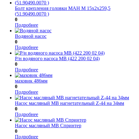
Болт крепления головки МАН М 15x2x259,5
(51.90490.0070 )
0
Подробнее
Водяной насос
0
Подробнее
Р/н водяного насоса МВ (422 200 02 04)
0
Подробнее
маховик 486мм
0
Подробнее
Насос масляный МВ нагнетательный Z-44 на 34мм
0
Подробнее
Насос масляный МВ Спринтер
0
Подробнее