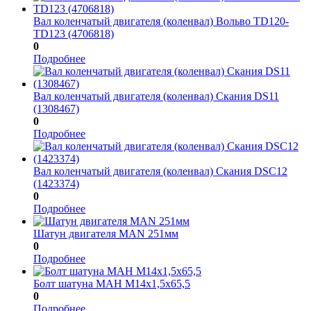
Вал коленчатый двигателя (коленвал) Вольво TD120-
TD123 (4706818)
0
Подробнее
Вал коленчатый двигателя (коленвал) Скания DS11
(1308467)
0
Подробнее
Вал коленчатый двигателя (коленвал) Скания DSC12
(1423374)
0
Подробнее
Шатун двигателя МАN 251мм
0
Подробнее
Болт шатуна МАН М14x1,5x65,5
0
Подробнее