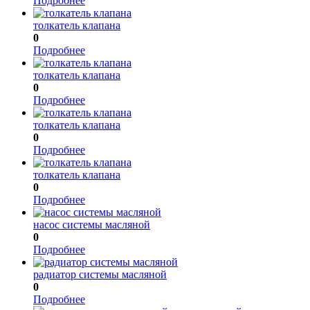
Подробнее
толкатель клапана
0
Подробнее
толкатель клапана
0
Подробнее
толкатель клапана
0
Подробнее
толкатель клапана
0
Подробнее
насос системы масляной
0
Подробнее
радиатор системы масляной
0
Подробнее