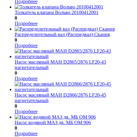
Подробнее
Толкатель клапана Вольво 20100412001
0
Подробнее
Распределительный вал (Распредвал) Скания
0
Подробнее
Насос масляный МАН D2865/2876 LF20-43
нагнетательный
0
Подробнее
Насос масляный МАН D2866/2876 LF20-45
нагнетательный
0
Подробнее
Насос водяной МАЗ дв. МБ ОМ 906
0
Подробнее