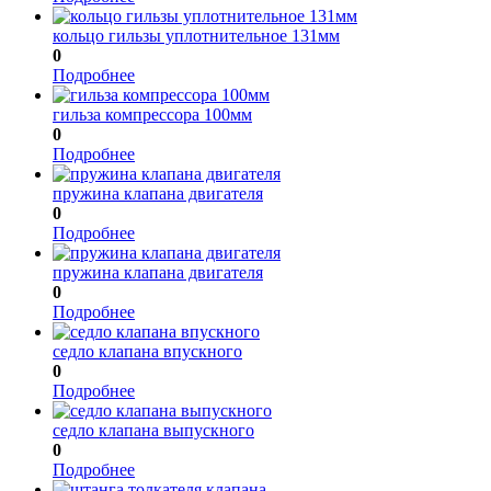
кольцо гильзы уплотнительное 131мм
0
Подробнее
гильза компрессора 100мм
0
Подробнее
пружина клапана двигателя
0
Подробнее
пружина клапана двигателя
0
Подробнее
седло клапана впускного
0
Подробнее
седло клапана выпускного
0
Подробнее