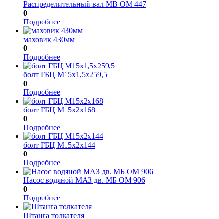
Распределительный вал МВ ОМ 447
0
Подробнее
маховик 430мм
0
Подробнее
болт ГБЦ М15х1,5х259,5
0
Подробнее
болт ГБЦ М15х2х168
0
Подробнее
болт ГБЦ М15х2х144
0
Подробнее
Насос водяной МАЗ дв. МБ ОМ 906
0
Подробнее
Штанга толкателя