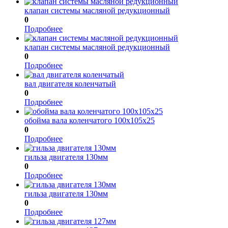
клапан системы масляной редукционный
0
Подробнее
клапан системы масляной редукционный
0
Подробнее
вал двигателя коленчатый
0
Подробнее
обойма вала коленчатого 100х105х25
0
Подробнее
гильза двигателя 130мм
0
Подробнее
гильза двигателя 130мм
0
Подробнее