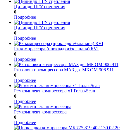
Цилиндр ПГУ сцепления
0
Подробнее
Цилиндр ПГУ сцепления
0
Подробнее
Рк компрессора (прокладки+клапана) RVI
0
Подробнее
Рк головки компрессора МАЗ дв. МБ ОМ 906.911
0
Подробнее
Ремкомплект компрессора x1 Голаз-Scan
0
Подробнее
Ремкомплект компрессора
0
Подробнее