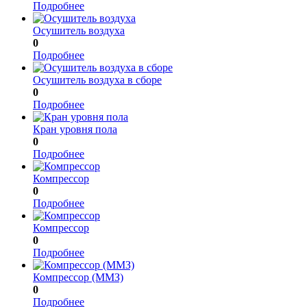
Подробнее
Осушитель воздуха
0
Подробнее
Осушитель воздуха в сборе
0
Подробнее
Кран уровня пола
0
Подробнее
Компрессор
0
Подробнее
Компрессор
0
Подробнее
Компрессор (ММЗ)
0
Подробнее