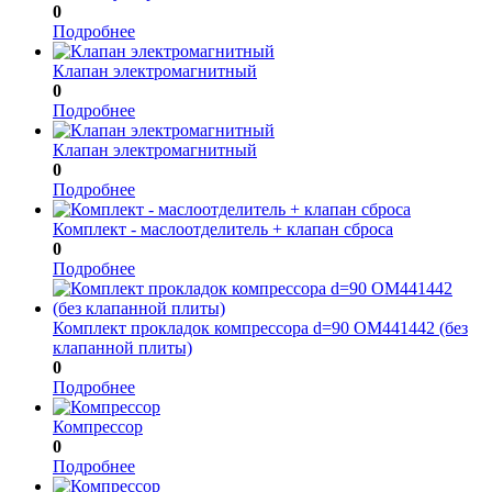
0
Подробнее
Клапан электромагнитный
0
Подробнее
Клапан электромагнитный
0
Подробнее
Комплект - маслоотделитель + клапан сброса
0
Подробнее
Комплект прокладок компрессора d=90 OM441442 (без
клапанной плиты)
0
Подробнее
Компрессор
0
Подробнее