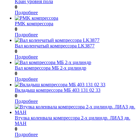
Kран уровня пола
0
Подробнее
PMK компрессора
0
Подробнее
Вал коленчатый компрессора LK3877
0
Подробнее
Вал компрессора МБ 2-х цилиндр
0
Подробнее
Вкладыш компрессора МБ 403 131 02 33
0
Подробнее
Втулка коленвала компрессора 2-х цилиндр. ЛИАЗ дв.
МАН
0
Подробнее