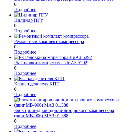
0
Подробнее
Цилиндр ПГУ
0
Подробнее
Ремонтный комплект компрессора
0
Подробнее
Рк Головки компрессора ЛиАЗ 5292
0
Подробнее
Клапан делителя КПП
0
Подробнее
Блок цилиндров одноцилиндрового компрессора
(двиг.МВ-906) МАЗ 01.388
0
Подробнее