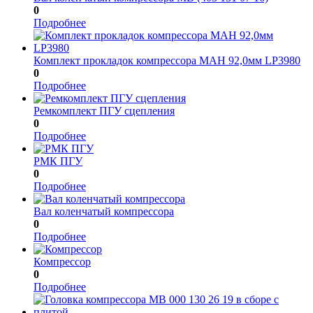
0
Подробнее
Комплект прокладок компрессора МАН 92,0мм LP3980
0
Подробнее
Ремкомплект ПГУ сцепления
0
Подробнее
РМК ПГУ
0
Подробнее
Вал коленчатый компрессора
0
Подробнее
Компрессор
0
Подробнее