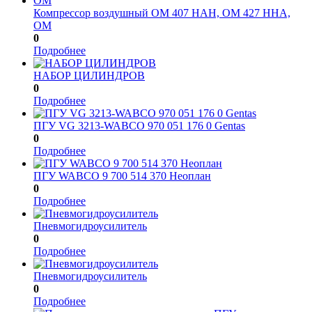
Компрессор воздушный OM 407 HAH, OM 427 HHA,
OM
0
Подробнее
НАБОР ЦИЛИНДРОВ
0
Подробнее
ПГУ VG 3213-WABCO 970 051 176 0 Gentas
0
Подробнее
ПГУ WABCO 9 700 514 370 Неоплан
0
Подробнее
Пневмогидроусилитель
0
Подробнее
Пневмогидроусилитель
0
Подробнее