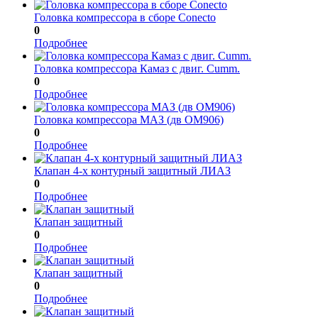
Головка компрессора в сборе Conecto
0
Подробнее
Головка компрессора Камаз с двиг. Cumm.
0
Подробнее
Головка компрессора МАЗ (дв OM906)
0
Подробнее
Клапан 4-х контурный защитный ЛИАЗ
0
Подробнее
Клапан защитный
0
Подробнее
Клапан защитный
0
Подробнее