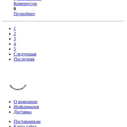
Компрессор
0
Подробнее
1
2
3
4
5
Следующая
Последняя
О компании
Информация
Доставка
Поставщикам
Карта сайта