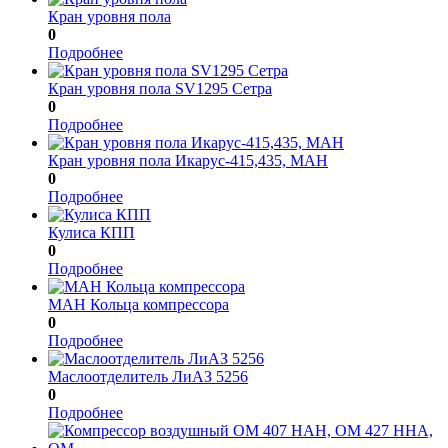
Кран уровня пола
0
Подробнее
Кран уровня пола SV1295 Cетра
0
Подробнее
Кран уровня пола Икарус-415,435, МАН
0
Подробнее
Кулиса КПП
0
Подробнее
МАН Кольца компрессора
0
Подробнее
Маслоотделитель ЛиАЗ 5256
0
Подробнее