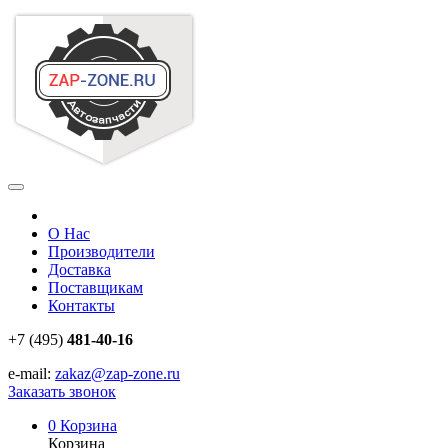
О Нас
Производители
Доставка
Поставщикам
Контакты
+7 (495)
481-40-16
e-mail:
zakaz@zap-zone.ru
Заказать звонок
0
Корзина
Корзина