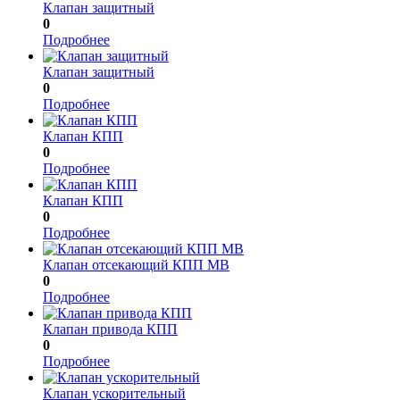
Клапан защитный
0
Подробнее
Клапан защитный
0
Подробнее
Клапан КПП
0
Подробнее
Клапан КПП
0
Подробнее
Клапан отсекающий КПП MB
0
Подробнее
Клапан привода КПП
0
Подробнее
Клапан ускорительный