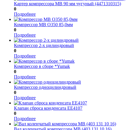
Картер компрессора МВ 90 мм чугуный (4471310315)
0
Подробнее
Компрессор МВ О350 85,0мм
0
Подробнее
Компрессор 2-х цилиндровый
0
Подробнее
Компрессор в сборе *Yumak
0
Подробнее
Компрессор одноцилиндровый
0
Подробнее
Клапан сброса конденсата EE4107
0
Подробнее
Вал коленчатый компрессора МВ (403 131 10 16)