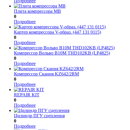
Подробнее
Плита компрессора МВ
0
Подробнее
Картер компрессора V-образ. (447 131 0115)
0
Подробнее
Компрессор Вольво B10M THD102KB (LP4825)
0
Подробнее
Компрессор Скания KZ642/2RM
0
Подробнее
REPAIR KIT
0
Подробнее
Цилиндр ПГУ сцепления
0
Подробнее