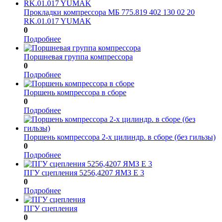
Прокладки компрессора МБ 775.819 402 130 02 20
RK.01.017 YUMAK
0
Подробнее
Поршневая группа компрессора
0
Подробнее
Поршень компрессора в сборе
0
Подробнее
Поршень компрессора 2-х цилиндр. в сборе (без гильзы)
0
Подробнее
ПГУ сцепления 5256,4207 ЯМЗ Е 3
0
Подробнее
ПГУ сцепления
0