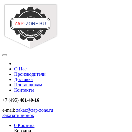
О Нас
Производители
Доставка
Поставщикам
Контакты
+7 (495)
481-40-16
e-mail:
zakaz@zap-zone.ru
Заказать звонок
0
Корзина
Корзина