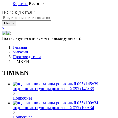
Корзина
Всего:
0
ПОИСК ДЕТАЛИ
Найти
×
Воспользуйтесь поиском по номеру детали!
Главная
Магазин
Производители
TIMKEN
TIMKEN
подшипник ступицы роликовый 095х145х39
0
Подробнее
подшипник ступицы роликовый 055х100х34
0
Подробнее