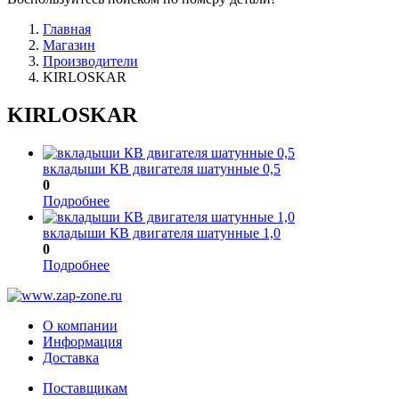
Главная
Магазин
Производители
KIRLOSKAR
KIRLOSKAR
вкладыши КВ двигателя шатунные 0,5
0
Подробнее
вкладыши КВ двигателя шатунные 1,0
0
Подробнее
О компании
Информация
Доставка
Поставщикам