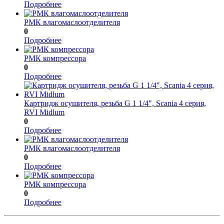
Подробнее
РМК влагомаслоотделителя
0
Подробнее
РМК компрессора
0
Подробнее
Картридж осушителя, резьба G 1 1/4", Scania 4 серия,
RVI Midlum
0
Подробнее
РМК влагомаслоотделителя
0
Подробнее
РМК компрессора
0
Подробнее