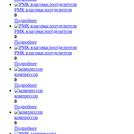
РМК влагомаслоотделителя
0
Подробнее
РМК влагомаслоотделителя
0
Подробнее
РМК влагомаслоотделителя
0
Подробнее
компрессор
0
Подробнее
компрессор
0
Подробнее
компрессор
0
Подробнее