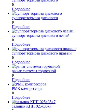
суппорт тормоза дискового
0
Подробнее
суппорт тормоза дискового
0
Подробнее
суппорт тормоза дискового левый
0
Подробнее
суппорт тормоза дискового правый
0
Подробнее
рычаг системы тормозной
0
Подробнее
РМК компрессора
0
Подробнее
сальник КПП 025х35х7