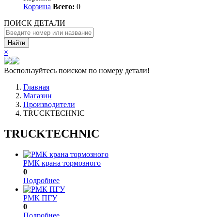
Корзина
Всего:
0
ПОИСК ДЕТАЛИ
Найти
×
Воспользуйтесь поиском по номеру детали!
Главная
Магазин
Производители
TRUCKTECHNIC
TRUCKTECHNIC
РМК крана тормозного
0
Подробнее
РМК ПГУ
0
Подробнее