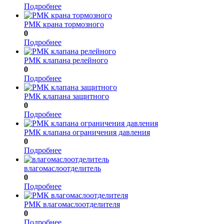
Подробнее
РМК крана тормозного
0
Подробнее
РМК клапана релейного
0
Подробнее
РМК клапана защитного
0
Подробнее
РМК клапана ограничения давления
0
Подробнее
влагомаслоотделитель
0
Подробнее
РМК влагомаслоотделителя
0
Подробнее