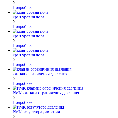
0
Подробнее
кран уровня пола
0
Подробнее
кран уровня пола
0
Подробнее
кран уровня пола
0
Подробнее
клапан ограничения давления
0
Подробнее
РМК клапана ограничения давления
0
Подробнее
РМК регулятора давления
0