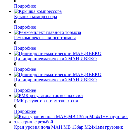
0
Подробнее
Крышка компрессора
0
Подробнее
Ремкомплект главного тормоза
0
Подробнее
Цилиндр пневматический МАН,ИВЕКО
0
Подробнее
Цилиндр пневматический МАН,ИВЕКО
0
Подробнее
РМК регулятора тормозных сил
0
Подробнее
Кран уровня пола МАН,МВ 13бар М24x1мм грузовик