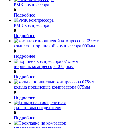
РМК компрессора
0
Подробнее
РМК компрессора
0
Подробнее
комплект поршневой компрессора 090мм
0
Подробнее
поршень компрессора 075,5мм
0
Подробнее
кольца поршневые компрессора 075мм
0
Подробнее
фильтр влагоотделителя
0
Подробнее