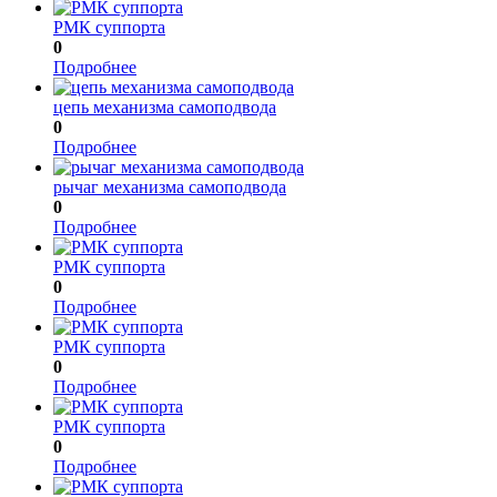
РМК суппорта
0
Подробнее
цепь механизма самоподвода
0
Подробнее
рычаг механизма самоподвода
0
Подробнее
РМК суппорта
0
Подробнее
РМК суппорта
0
Подробнее
РМК суппорта
0
Подробнее