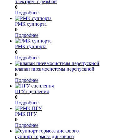
электрич. с резьбой
0
Подробнее
РМК суппорта
0
Подробнее
РМК суппорта
0
Подробнее
клапан пневмосистемы перепускной
0
Подробнее
ПГУ сцепления
0
Подробнее
РМК ПГУ
0
Подробнее
суппорт тормоза дискового