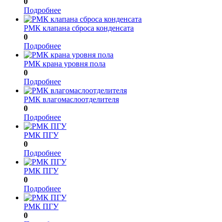
0
Подробнее
РМК клапана сброса конденсата
0
Подробнее
РМК крана уровня пола
0
Подробнее
РМК влагомаслоотделителя
0
Подробнее
РМК ПГУ
0
Подробнее
РМК ПГУ
0
Подробнее
РМК ПГУ
0