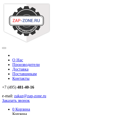
О Нас
Производители
Доставка
Поставщикам
Контакты
+7 (495)
481-40-16
e-mail:
zakaz@zap-zone.ru
Заказать звонок
0
Корзина
Корзина