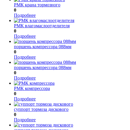
РМК крана тормозного
0
Подробнее
РМК влагомаслоотделителя
0
Подробнее
поршень компрессора 088мм
0
Подробнее
поршень компрессора 088мм
0
Подробнее
РМК компрессора
0
Подробнее
суппорт тормоза дискового
0
Подробнее