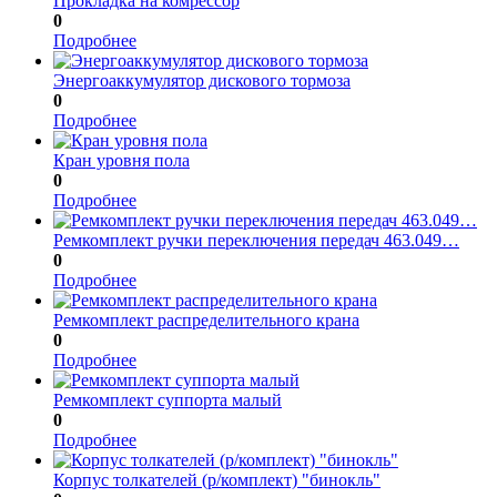
Прокладка на комрессор
0
Подробнее
Энергоаккумулятор дискового тормоза
0
Подробнее
Кран уровня пола
0
Подробнее
Ремкомплект ручки переключения передач 463.049…
0
Подробнее
Ремкомплект распределительного крана
0
Подробнее
Ремкомплект суппорта малый
0
Подробнее
Корпус толкателей (р/комплект) "бинокль"