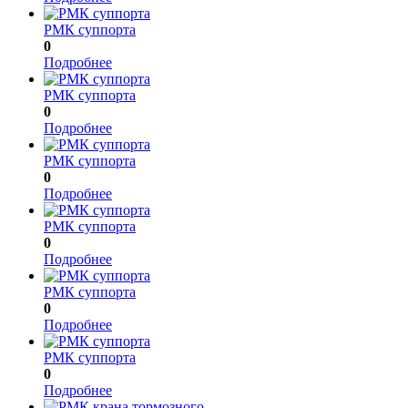
РМК суппорта
0
Подробнее
РМК суппорта
0
Подробнее
РМК суппорта
0
Подробнее
РМК суппорта
0
Подробнее
РМК суппорта
0
Подробнее
РМК суппорта
0
Подробнее