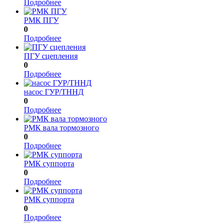
Подробнее
РМК ПГУ
0
Подробнее
ПГУ сцепления
0
Подробнее
насос ГУР/ТННД
0
Подробнее
РМК вала тормозного
0
Подробнее
РМК суппорта
0
Подробнее
РМК суппорта
0
Подробнее