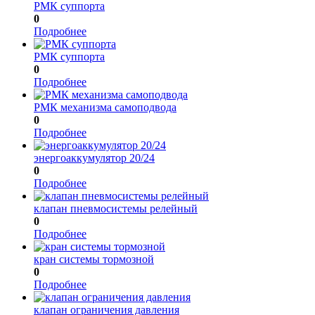
РМК суппорта
0
Подробнее
РМК суппорта
0
Подробнее
РМК механизма самоподвода
0
Подробнее
энергоаккумулятор 20/24
0
Подробнее
клапан пневмосистемы релейный
0
Подробнее
кран системы тормозной
0
Подробнее
клапан ограничения давления