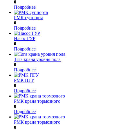
0
Подробнее
РМК суппорта
0
Подробнее
Насос ГУР
0
Подробнее
Тяга крана уровня пола
0
Подробнее
РМК ПГУ
0
Подробнее
РМК крана тормозного
0
Подробнее
РМК крана тормозного
0