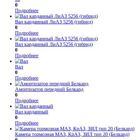
0
Подробнее
Вал карданный ЛиАЗ 5256 (гибрид)
0
Подробнее
Вал карданный ЛиАЗ 5256 (гибрид)
0
Подробнее
Вал
0
Подробнее
Амортизатор передний Белкард
0
Подробнее
Вал карданный
0
Подробнее
Камера тормозная МАЗ, КрАЗ, ЗИЛ тип 20 (Белкард)
0