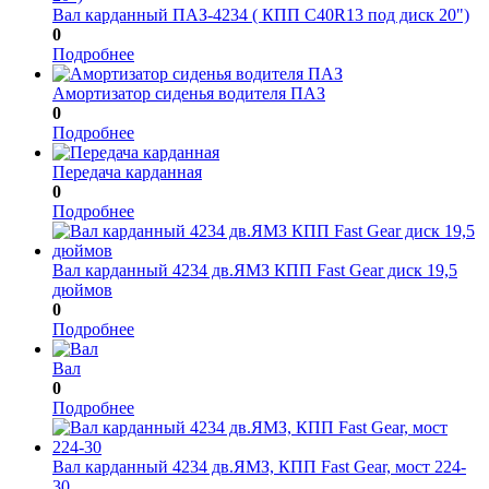
Вал карданный ПАЗ-4234 ( КПП C40R13 под диск 20")
0
Подробнее
Амортизатор сиденья водителя ПАЗ
0
Подробнее
Передача карданная
0
Подробнее
Вал карданный 4234 дв.ЯМЗ КПП Fast Gear диск 19,5
дюймов
0
Подробнее
Вал
0
Подробнее
Вал карданный 4234 дв.ЯМЗ, КПП Fast Gear, мост 224-
30