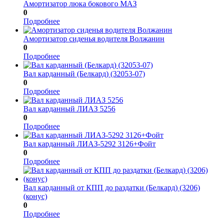
Амортизатор люка бокового МАЗ
0
Подробнее
Амортизатор сиденья водителя Волжанин
0
Подробнее
Вал карданный (Белкард) (32053-07)
0
Подробнее
Вал карданный ЛИАЗ 5256
0
Подробнее
Вал карданный ЛИАЗ-5292 3126+Фойт
0
Подробнее
Вал карданный от КПП до раздатки (Белкард) (3206)
(конус)
0
Подробнее