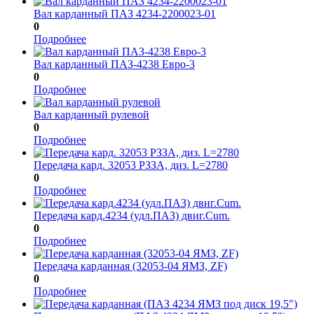
Вал карданный ПАЗ 4234-2200023-01
0
Подробнее
Вал карданный ПАЗ-4238 Евро-3
0
Подробнее
Вал карданный рулевой
0
Подробнее
Передача кард. 32053 РЗЗА, диз. L=2780
0
Подробнее
Передача кард.4234 (удл.ПАЗ) двиг.Cum.
0
Подробнее
Передача карданная (32053-04 ЯМЗ, ZF)
0
Подробнее