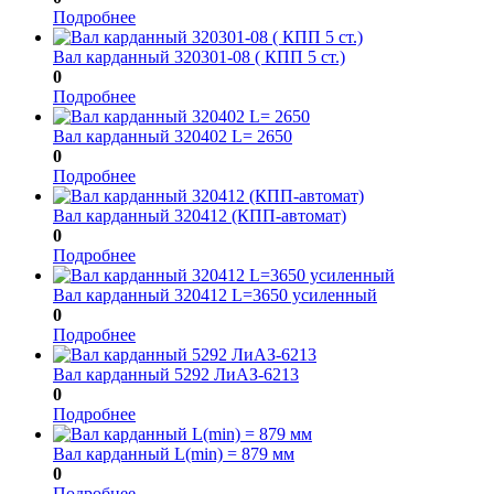
Подробнее
Вал карданный 320301-08 ( КПП 5 ст.)
0
Подробнее
Вал карданный 320402 L= 2650
0
Подробнее
Вал карданный 320412 (КПП-автомат)
0
Подробнее
Вал карданный 320412 L=3650 усиленный
0
Подробнее
Вал карданный 5292 ЛиАЗ-6213
0
Подробнее
Вал карданный L(min) = 879 мм
0
Подробнее