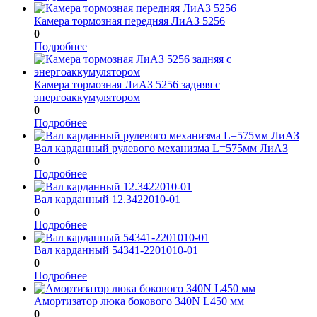
Камера тормозная передняя ЛиАЗ 5256
0
Подробнее
Камера тормозная ЛиАЗ 5256 задняя с
энергоаккумулятором
0
Подробнее
Вал карданный рулевого механизма L=575мм ЛиАЗ
0
Подробнее
Вал карданный 12.3422010-01
0
Подробнее
Вал карданный 54341-2201010-01
0
Подробнее
Амортизатор люка бокового 340N L450 мм
0