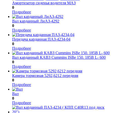
Амортизатор сиденья водителя МАЗ
0
Подробнее
Вал карданный ЛиАЗ-4292
0
Подробнее
Передача карданная ПАЗ-4234-04
0
Подробнее
Вал карданный КАВЗ Cummins ISBe 150. 185B L- 600
0
Подробнее
Камера тормозная 5292,6212 передняя
0
Подробнее
Вал
0
Подробнее