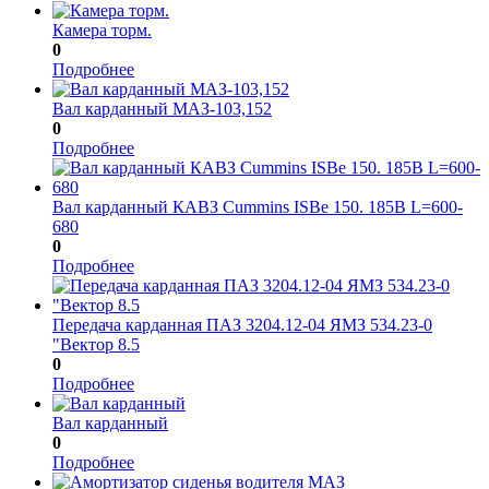
Камера торм.
0
Подробнее
Вал карданный МАЗ-103,152
0
Подробнее
Вал карданный КАВЗ Cummins ISBe 150. 185B L=600-
680
0
Подробнее
Передача карданная ПАЗ 3204.12-04 ЯМЗ 534.23-0
"Вектор 8.5
0
Подробнее
Вал карданный
0
Подробнее