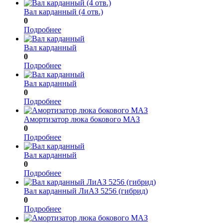
Вал карданный (4 отв.)
0
Подробнее
Вал карданный
0
Подробнее
Вал карданный
0
Подробнее
Амортизатор люка бокового МАЗ
0
Подробнее
Вал карданный
0
Подробнее
Вал карданный ЛиАЗ 5256 (гибрид)
0
Подробнее