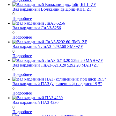
Вал карданный Волжанин дв.Дойц-КПП ZF
0
Подробнее
Вал карданный ЛиАЗ-5256
0
Подробнее
Вал карданный ЛиАЗ-5292.60 ЯМЗ+ZF
0
Подробнее
Вал карданный ЛиАЗ-6213.20 5292.20 МАН+ZF
0
Подробнее
Вал карданный ПАЗ (удлиненный) под диск 19,5"
0
Подробнее
Вал карданный ПАЗ 4230
0
Подробнее