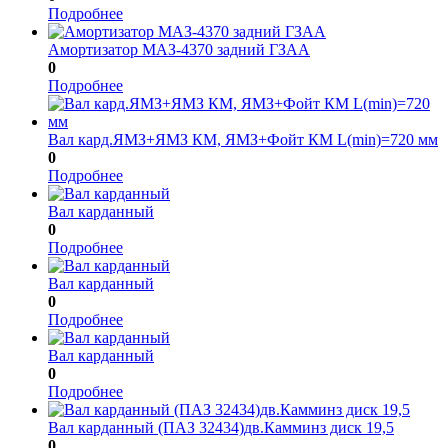
Подробнее
Амортизатор МАЗ-4370 задний ГЗАА
0
Подробнее
Вал кард.ЯМЗ+ЯМЗ КМ, ЯМЗ+Фойт КМ L(min)=720 мм
0
Подробнее
Вал карданный
0
Подробнее
Вал карданный
0
Подробнее
Вал карданный
0
Подробнее
Вал карданный (ПАЗ 32434)дв.Камминз диск 19,5
0