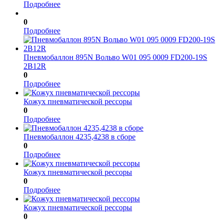
Подробнее
0
Подробнее
Пневмобаллон 895N Вольво W01 095 0009 FD200-19S
2B12R
0
Подробнее
Кожух пневматической рессоры
0
Подробнее
Пневмобаллон 4235,4238 в сборе
0
Подробнее
Кожух пневматической рессоры
0
Подробнее
Кожух пневматической рессоры
0