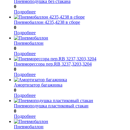
Пневмоподушка без стакана
0
Подробнее
Пневмобаллон 4235,4238 в сборе
0
Подробнее
Пневмобаллон
0
Подробнее
Пневморессора пер.RB 3237,3203,3204
0
Подробнее
Амортизатор багажника
0
Подробнее
Пневмоподушка пластиковый стакан
0
Подробнее
Пневмобаллон