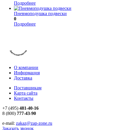
Подробнее
Пневмоподушка подвески
0
Подробнее
О компании
Информация
Доставка
Поставщикам
Карта сайта
Контакты
+7 (495)
481-40-16
8 (800)
777-43-90
e-mail:
zakaz@zap-zone.ru
Заказать звонок