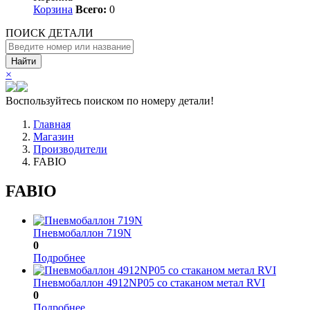
Корзина
Всего:
0
ПОИСК ДЕТАЛИ
Найти
×
Воспользуйтесь поиском по номеру детали!
Главная
Магазин
Производители
FABIO
FABIO
Пневмобаллон 719N
0
Подробнее
Пневмобаллон 4912NP05 со стаканом метал RVI
0
Подробнее