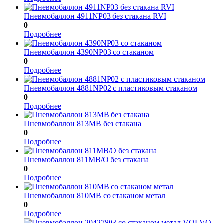
Пневмобаллон 4911NP03 без стакана RVI
0
Подробнее
Пневмобаллон 4390NP03 со стаканом
0
Подробнее
Пневмобаллон 4881NP02 с пластиковым стаканом
0
Подробнее
Пневмобаллон 813MB без стакана
0
Подробнее
Пневмобаллон 811MВ/О без стакана
0
Подробнее
Пневмобаллон 810MB со стаканом метал
0
Подробнее