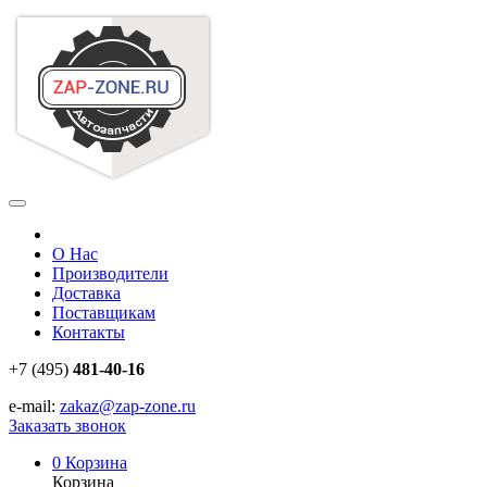
О Нас
Производители
Доставка
Поставщикам
Контакты
+7 (495)
481-40-16
e-mail:
zakaz@zap-zone.ru
Заказать звонок
0
Корзина
Корзина