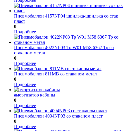
Подробнее
Пневмобаллон 4157NP04 шпилька-шпилька со стак
пласт
0
Подробнее
Пневмобаллон 4022NP03 Тр W01 M58 6367 Тр со
стаканом метал
0
Подробнее
Пневмобаллон 811MВ со стаканом метал
0
Подробнее
амортизатор кабины
0
Подробнее
Пневмобаллон 4004NP03 со стаканом пласт
0
Подробнее