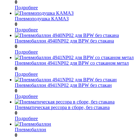
0
Подробнее
Пневмоподушка КАМАЗ
0
Подробнее
Пневмобаллон 4940NP02 для BPW без стакана
0
Подробнее
Пневмобаллон 4941NP02 для BPW со стаканом метал
0
Подробнее
Пневмобаллон 4941NP02 для BPW без стакан
0
Подробнее
Пневматическая рессора в сборе, без стакана
0
Подробнее
Пневмобаллон
0