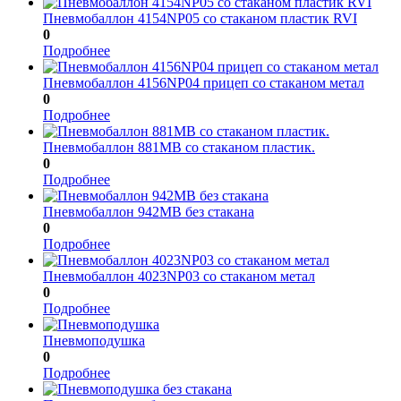
Пневмобаллон 4154NP05 со стаканом пластик RVI
0
Подробнее
Пневмобаллон 4156NP04 прицеп со стаканом метал
0
Подробнее
Пневмобаллон 881МВ со стаканом пластик.
0
Подробнее
Пневмобаллон 942MB без стакана
0
Подробнее
Пневмобаллон 4023NP03 со стаканом метал
0
Подробнее
Пневмоподушка
0
Подробнее