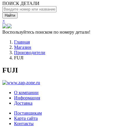
ПОИСК ДЕТАЛИ
Найти
×
Воспользуйтесь поиском по номеру детали!
Главная
Магазин
Производители
FUJI
FUJI
О компании
Информация
Доставка
Поставщикам
Карта сайта
Контакты