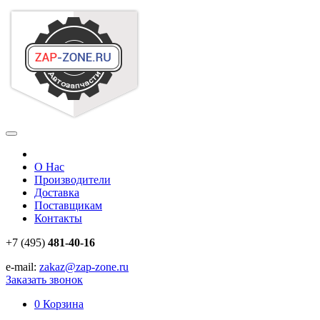
О Нас
Производители
Доставка
Поставщикам
Контакты
+7 (495)
481-40-16
e-mail:
zakaz@zap-zone.ru
Заказать звонок
0
Корзина