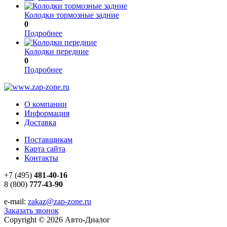
Колодки тормозные задние
0
Подробнее
Колодки передние
0
Подробнее
О компании
Информация
Доставка
Поставщикам
Карта сайта
Контакты
+7 (495)
481-40-16
8 (800)
777-43-90
e-mail:
zakaz@zap-zone.ru
Заказать звонок
Copyright © 2026 Авто-Диалог