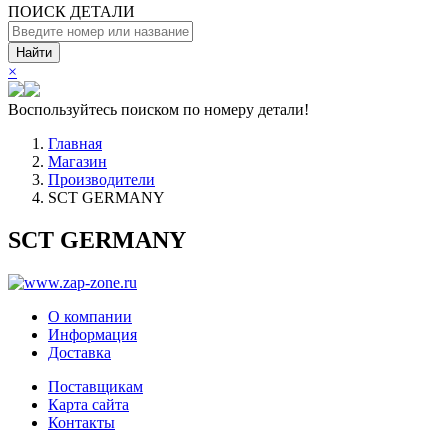
ПОИСК ДЕТАЛИ
Найти
×
Воспользуйтесь поиском по номеру детали!
Главная
Магазин
Производители
SCT GERMANY
SCT GERMANY
О компании
Информация
Доставка
Поставщикам
Карта сайта
Контакты