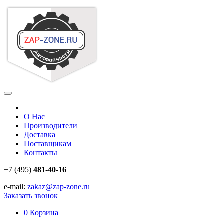
О Нас
Производители
Доставка
Поставщикам
Контакты
+7 (495)
481-40-16
e-mail:
zakaz@zap-zone.ru
Заказать звонок
0
Корзина