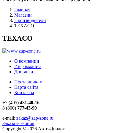
Главная
Магазин
Производители
TEXACO
TEXACO
О компании
Информация
Доставка
Поставщикам
Карта сайта
Контакты
+7 (495)
481-40-16
8 (800)
777-43-90
e-mail:
zakaz@zap-zone.ru
Заказать звонок
Copyright © 2026 Авто-Диалог