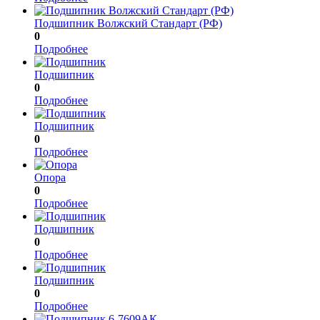
Подшипник Волжский Стандарт (РФ)
0
Подробнее
Подшипник
0
Подробнее
Подшипник
0
Подробнее
Опора
0
Подробнее
Подшипник
0
Подробнее
Подшипник
0
Подробнее