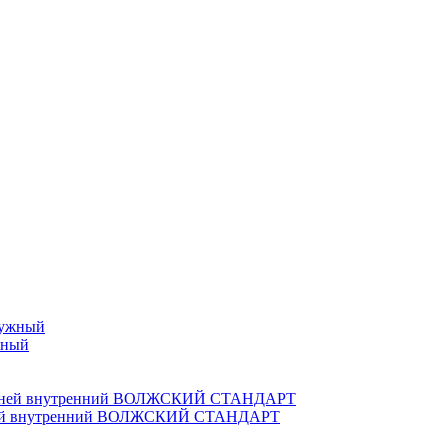
жный
дней внутренний ВОЛЖСКИЙ СТАНДАРТ