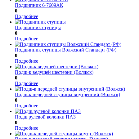
Подшипник 6-7609АК
0
Подробнее
Подшипник ступицы
0
Подробнее
Подшипник ступицы Волжский Стандарт (РФ)
0
Подробнее
Подш-к ведущей шестерни (Волжск)
0
Подробнее
Подш-к передней ступицы внутренний (Волжск)
0
Подробнее
Подш.рулевой колонки ПАЗ
0
Подробнее