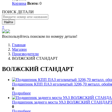
Корзина
Всего:
0
ПОИСК ДЕТАЛИ
Найти
×
Воспользуйтесь поиском по номеру детали!
Главная
Магазин
Производители
ВОЛЖСКИЙ СТАНДАРТ
ВОЛЖСКИЙ СТАНДАРТ
Подшипник КПП ПАЗ игольчатый 3206,70 металл. обой
0
Подробнее
Подшипник заднего моста УАЗ ВОЛЖСКИЙ СТАНДАР
0
Подробнее