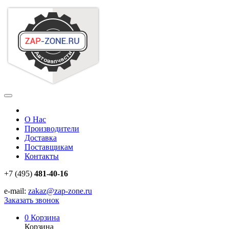
О Нас
Производители
Доставка
Поставщикам
Контакты
+7 (495)
481-40-16
e-mail:
zakaz@zap-zone.ru
Заказать звонок
0
Корзина
Корзина