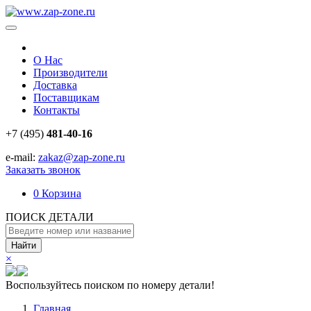
О Нас
Производители
Доставка
Поставщикам
Контакты
+7 (495)
481-40-16
e-mail:
zakaz@zap-zone.ru
Заказать звонок
0
Корзина
ПОИСК ДЕТАЛИ
Найти
×
Воспользуйтесь поиском по номеру детали!
Главная