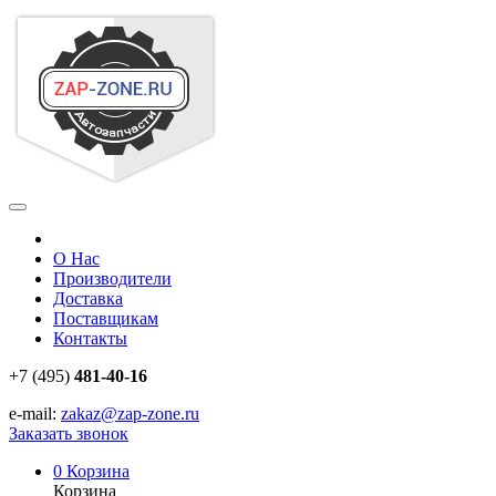
О Нас
Производители
Доставка
Поставщикам
Контакты
+7 (495)
481-40-16
e-mail:
zakaz@zap-zone.ru
Заказать звонок
0
Корзина
Корзина