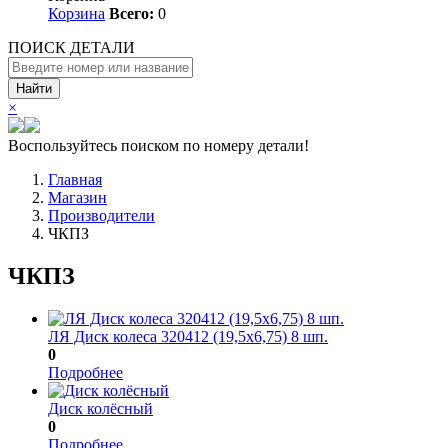
Корзина
Всего:
0
ПОИСК ДЕТАЛИ
Найти
×
Воспользуйтесь поиском по номеру детали!
Главная
Магазин
Производители
ЧКПЗ
ЧКПЗ
ЛЯ Диск колеса 320412 (19,5х6,75) 8 шп.
0
Подробнее
Диск колёсный
0
Подробнее