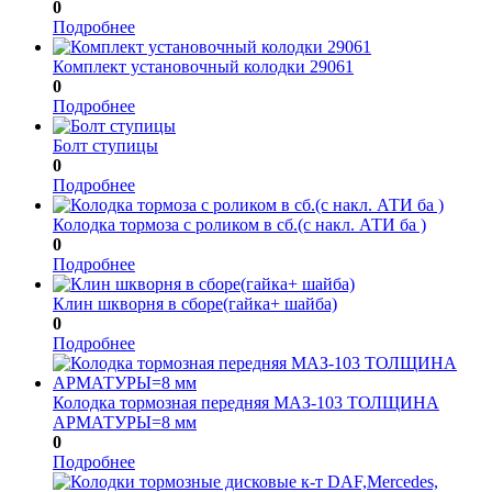
0
Подробнее
Комплект установочный колодки 29061
0
Подробнее
Болт ступицы
0
Подробнее
Колодка тормоза с роликом в сб.(с накл. АТИ ба )
0
Подробнее
Клин шкворня в сборе(гайка+ шайба)
0
Подробнее
Колодка тормозная передняя МАЗ-103 ТОЛЩИНА
АРМАТУРЫ=8 мм
0
Подробнее