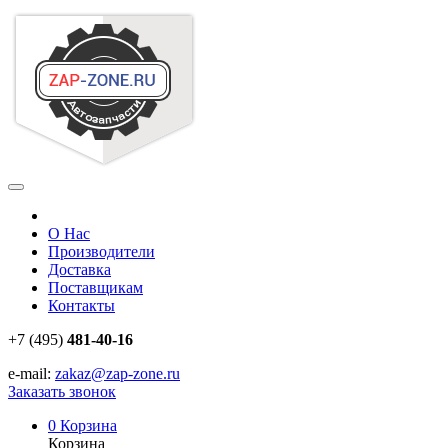
О Нас
Производители
Доставка
Поставщикам
Контакты
+7 (495)
481-40-16
e-mail:
zakaz@zap-zone.ru
Заказать звонок
0
Корзина
Корзина