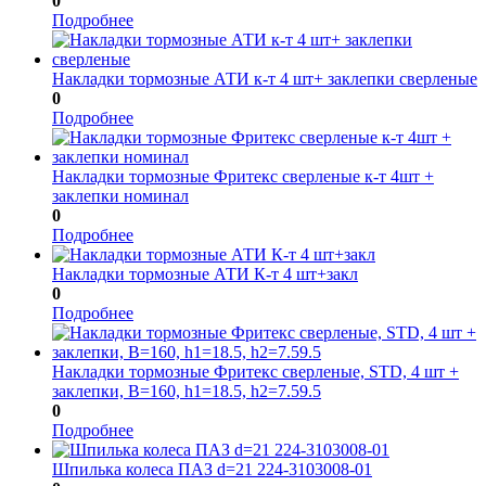
0
Подробнее
Накладки тормозные АТИ к-т 4 шт+ заклепки сверленые
0
Подробнее
Накладки тормозные Фритекс сверленые к-т 4шт +
заклепки номинал
0
Подробнее
Накладки тормозные АТИ К-т 4 шт+закл
0
Подробнее
Накладки тормозные Фритекс сверленые, STD, 4 шт +
заклепки, B=160, h1=18.5, h2=7.59.5
0
Подробнее
Шпилька колеса ПАЗ d=21 224-3103008-01