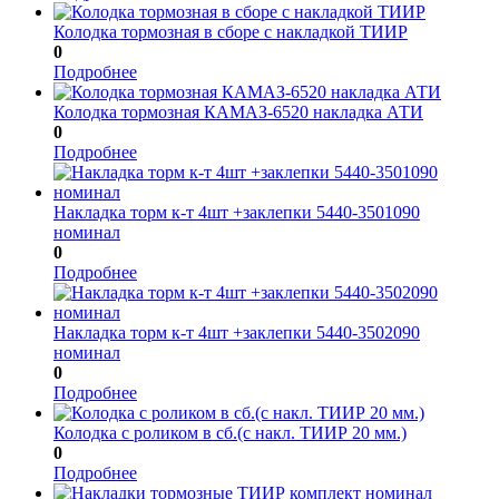
Колодка тормозная в сборе с накладкой ТИИР
0
Подробнее
Колодка тормозная КАМАЗ-6520 накладка АТИ
0
Подробнее
Накладка торм к-т 4шт +заклепки 5440-3501090
номинал
0
Подробнее
Накладка торм к-т 4шт +заклепки 5440-3502090
номинал
0
Подробнее
Колодка с роликом в сб.(с накл. ТИИР 20 мм.)
0
Подробнее