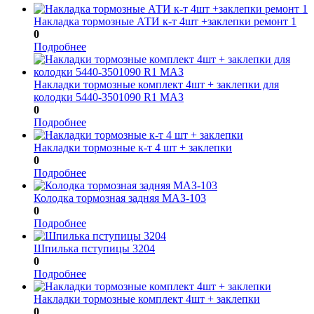
Накладка тормозные АТИ к-т 4шт +заклепки ремонт 1
0
Подробнее
Накладки тормозные комплект 4шт + заклепки для
колодки 5440-3501090 R1 МАЗ
0
Подробнее
Накладки тормозные к-т 4 шт + заклепки
0
Подробнее
Колодка тормозная задняя МАЗ-103
0
Подробнее
Шпилька пступицы 3204
0
Подробнее
Накладки тормозные комплект 4шт + заклепки
0