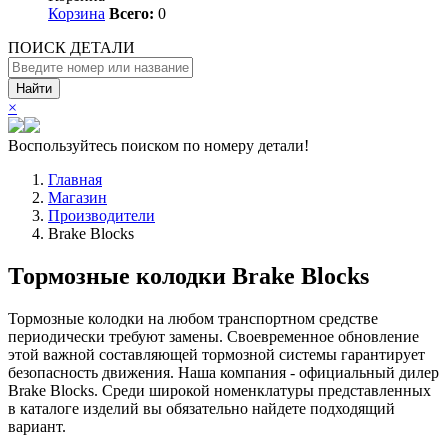
Корзина
Всего:
0
ПОИСК ДЕТАЛИ
Найти
×
Воспользуйтесь поиском по номеру детали!
Главная
Магазин
Производители
Brake Blocks
Тормозные колодки Brake Blocks
Тормозные колодки на любом транспортном средстве
периодически требуют замены. Своевременное обновление
этой важной составляющей тормозной системы гарантирует
безопасность движения. Наша компания - официальный дилер
Brake Blocks. Среди широкой номенклатуры представленных
в каталоге изделий вы обязательно найдете подходящий
вариант.