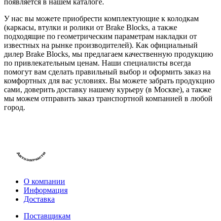
появляется в нашем каталоге.
У нас вы можете приобрести комплектующие к колодкам
(каркасы, втулки и ролики от Brake Blocks, а также
подходящие по геометрическим параметрам накладки от
известных на рынке производителей). Как официальный
дилер Brake Blocks, мы предлагаем качественную продукцию
по привлекательным ценам. Наши специалисты всегда
помогут вам сделать правильный выбор и оформить заказ на
комфортных для вас условиях. Вы можете забрать продукцию
сами, доверить доставку нашему курьеру (в Москве), а также
мы можем отправить заказ транспортной компанией в любой
город.
О компании
Информация
Доставка
Поставщикам