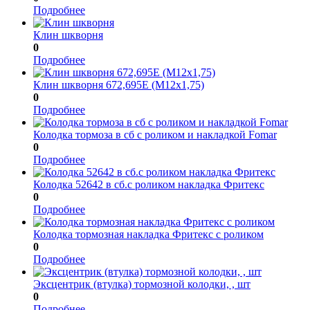
Подробнее
Клин шкворня
0
Подробнее
Клин шкворня 672,695Е (М12х1,75)
0
Подробнее
Колодка тормоза в сб с роликом и накладкой Fomar
0
Подробнее
Колодка 52642 в сб.с роликом накладка Фритекс
0
Подробнее
Колодка тормозная накладка Фритекс с роликом
0
Подробнее
Эксцентрик (втулка) тормозной колодки, , шт
0
Подробнее