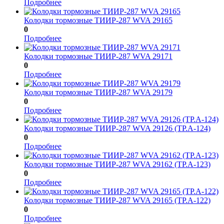
Подробнее
Колодки тормозные ТИИР-287 WVA 29165
0
Подробнее
Колодки тормозные ТИИР-287 WVA 29171
0
Подробнее
Колодки тормозные ТИИР-287 WVA 29179
0
Подробнее
Колодки тормозные ТИИР-287 WVA 29126 (ТР.А-124)
0
Подробнее
Колодки тормозные ТИИР-287 WVA 29162 (ТР.А-123)
0
Подробнее
Колодки тормозные ТИИР-287 WVA 29165 (ТР.А-122)
0
Подробнее