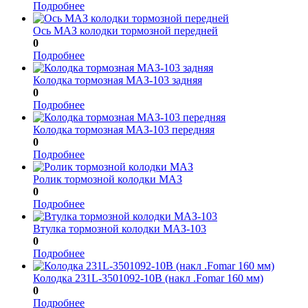
Подробнее
Ось МАЗ колодки тормозной передней
0
Подробнее
Колодка тормозная МАЗ-103 задняя
0
Подробнее
Колодка тормозная МАЗ-103 передняя
0
Подробнее
Ролик тормозной колодки МАЗ
0
Подробнее
Втулка тормозной колодки МАЗ-103
0
Подробнее
Колодка 231L-3501092-10B (накл .Fomar 160 мм)
0
Подробнее