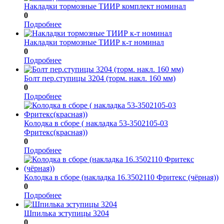
Накладки тормозные ТИИР комплект номинал
0
Подробнее
Накладки тормозные ТИИР к-т номинал
0
Подробнее
Болт пер.ступицы 3204 (торм. накл. 160 мм)
0
Подробнее
Колодка в сборе ( накладка 53-3502105-03
Фритекс(красная))
0
Подробнее
Колодка в сборе (накладка 16.3502110 Фритекс (чёрная))
0
Подробнее
Шпилька зступицы 3204
0