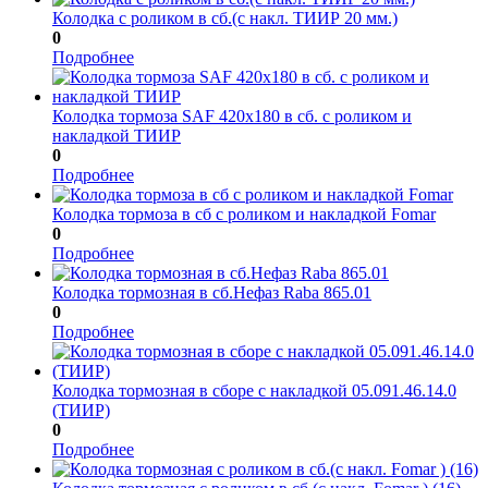
Колодка с роликом в сб.(с накл. ТИИР 20 мм.)
0
Подробнее
Колодка тормоза SAF 420х180 в сб. с роликом и
накладкой ТИИР
0
Подробнее
Колодка тормоза в сб с роликом и накладкой Fomar
0
Подробнее
Колодка тормозная в сб.Нефаз Raba 865.01
0
Подробнее
Колодка тормозная в сборе с накладкой 05.091.46.14.0
(ТИИР)
0
Подробнее