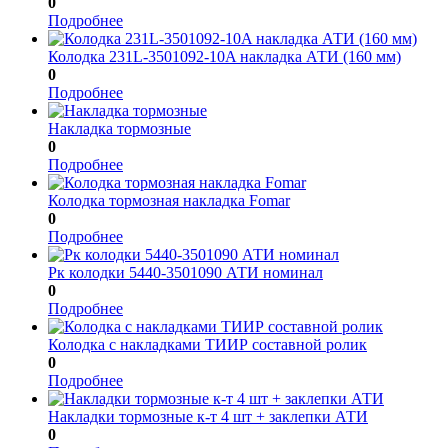
0
Подробнее
Колодка 231L-3501092-10A накладка АТИ (160 мм)
0
Подробнее
Накладка тормозные
0
Подробнее
Колодка тормозная накладка Fomar
0
Подробнее
Рк колодки 5440-3501090 АТИ номинал
0
Подробнее
Колодка с накладками ТИИР составной ролик
0
Подробнее
Накладки тормозные к-т 4 шт + заклепки АТИ
0