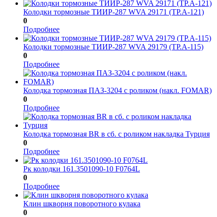
Колодки тормозные ТИИР-287 WVA 29171 (ТР.А-121)
0
Подробнее
Колодки тормозные ТИИР-287 WVA 29179 (ТР.А-115)
0
Подробнее
Колодка тормозная ПАЗ-3204 с роликом (накл. FOMAR)
0
Подробнее
Колодка тормозная BR в сб. с роликом накладка Турция
0
Подробнее
Рк колодки 161.3501090-10 F0764L
0
Подробнее
Клин шкворня поворотного кулака
0