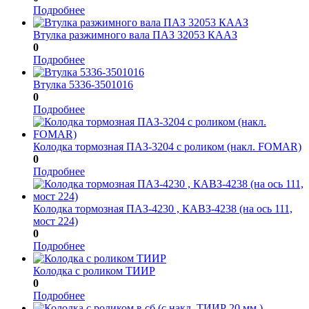
Подробнее
Втулка разжимного вала ПАЗ 32053 КААЗ
0
Подробнее
Втулка 5336-3501016
0
Подробнее
Колодка тормозная ПАЗ-3204 с роликом (накл. FOMAR)
0
Подробнее
Колодка тормозная ПАЗ-4230 , КАВЗ-4238 (на ось 111,
мост 224)
0
Подробнее
Колодка с роликом ТИИР
0
Подробнее