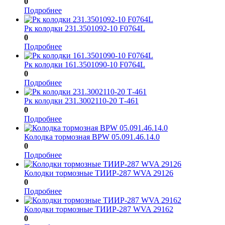
0
Подробнее
Рк колодки 231.3501092-10 F0764L
0
Подробнее
Рк колодки 161.3501090-10 F0764L
0
Подробнее
Рк колодки 231.3002110-20 Т-461
0
Подробнее
Колодка тормозная BPW 05.091.46.14.0
0
Подробнее
Колодки тормозные ТИИР-287 WVA 29126
0
Подробнее
Колодки тормозные ТИИР-287 WVA 29162
0