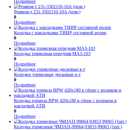
Подробнее
Ремком-т 231-3502110-10А (ном.)
0
Подробнее
Колодка с накладками ТИИР составной ролик
0
Подробнее
Колодка тормозная передняя МАЗ-103
0
Подробнее
Колодки тормозные дисковые к-т
0
Подробнее
Колодка тормоза BPW 420х180 в сборе с роликом и
накладкой АТИ
0
Подробнее
Колодка тормозные ЧМЗАП-99064,93853,99065 (1шт.)