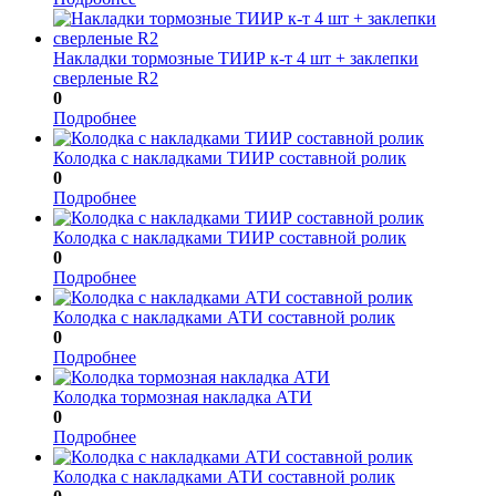
Накладки тормозные ТИИР к-т 4 шт + заклепки
сверленые R2
0
Подробнее
Колодка с накладками ТИИР составной ролик
0
Подробнее
Колодка с накладками ТИИР составной ролик
0
Подробнее
Колодка с накладками АТИ составной ролик
0
Подробнее
Колодка тормозная накладка АТИ
0
Подробнее
Колодка с накладками АТИ составной ролик