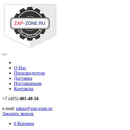
О Нас
Производители
Доставка
Поставщикам
Контакты
+7 (495)
481-40-16
e-mail:
zakaz@zap-zone.ru
Заказать звонок
0
Корзина