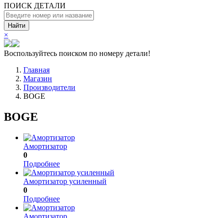
ПОИСК ДЕТАЛИ
Найти
×
Воспользуйтесь поиском по номеру детали!
Главная
Магазин
Производители
BOGE
BOGE
Амортизатор
0
Подробнее
Амортизатор усиленный
0
Подробнее
Амортизатор