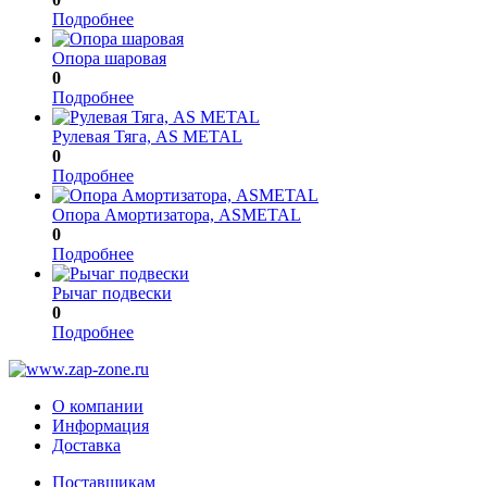
Подробнее
Опора шаровая
0
Подробнее
Рулевая Тяга, AS METAL
0
Подробнее
Опора Амортизатора, ASMETAL
0
Подробнее
Рычаг подвески
0
Подробнее
О компании
Информация
Доставка
Поставщикам