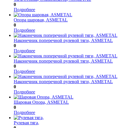
0
Подробнее
Опора шаровая, ASMETAL
0
Подробнее
Наконечник поперечной рулевой тяги, ASMETAL
0
Подробнее
Наконечник поперечной рулевой тяги, ASMETAL
0
Подробнее
Наконечник поперечной рулевой тяги, ASMETAL
0
Подробнее
Шаровая Опора, ASMETAL
0
Подробнее
Рулевая тяга,
0