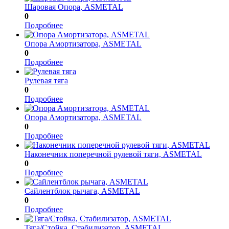
Шаровая Опора, ASMETAL
0
Подробнее
Опора Амортизатора, ASMETAL
0
Подробнее
Рулевая тяга
0
Подробнее
Опора Амортизатора, ASMETAL
0
Подробнее
Наконечник поперечной рулевой тяги, ASMETAL
0
Подробнее
Сайлентблок рычага, ASMETAL
0
Подробнее
Тяга/Стойка, Стабилизатор, ASMETAL