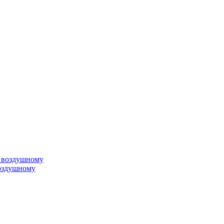
воздушному