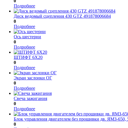
0
Подробнее
Диск ведомый сцепления 430 GTZ 491878006684
0
Подробнее
Ось шестерни
0
Подробнее
ШТИФТ 6Х20
0
Подробнее
Экран заслонки ОГ
0
Подробнее
Свеча зажигания
0
Подробнее
Блок управления двигателем без прошивки дв. ЯМЗ-650,
0