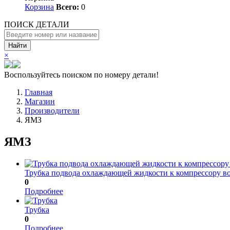
Корзина
Всего:
0
ПОИСК ДЕТАЛИ
Найти
×
Воспользуйтесь поиском по номеру детали!
Главная
Магазин
Производители
ЯМЗ
ЯМЗ
Трубка подвода охлаждающей жидкости к компрессору 
0
Подробнее
Трубка
0
Подробнее