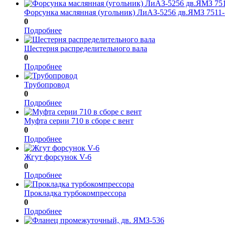
Форсунка маслянная (угольник) ЛиАЗ-5256 дв.ЯМЗ 7511
0
Подробнее
Шестерня распределительного вала
0
Подробнее
Трубопровод
0
Подробнее
Mуфта серии 710 в сборе с вент
0
Подробнее
Жгут форсунок V-6
0
Подробнее
Прокладка турбокомпрессора
0
Подробнее