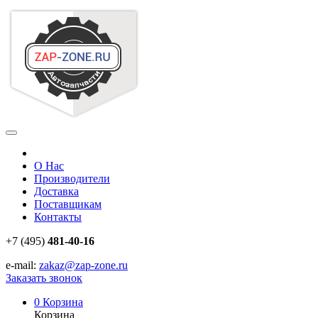
О Нас
Производители
Доставка
Поставщикам
Контакты
+7 (495)
481-40-16
e-mail:
zakaz@zap-zone.ru
Заказать звонок
0
Корзина
Корзина