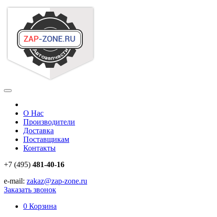
О Нас
Производители
Доставка
Поставщикам
Контакты
+7 (495)
481-40-16
e-mail:
zakaz@zap-zone.ru
Заказать звонок
0
Корзина