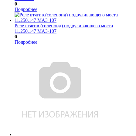
0
Подробнее
Реле втягив.(соленоид) подруливающего моста
11.250.147 МАЗ-107
0
Подробнее