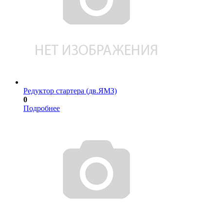
Редуктор стартера (дв.ЯМЗ)
0
Подробнее