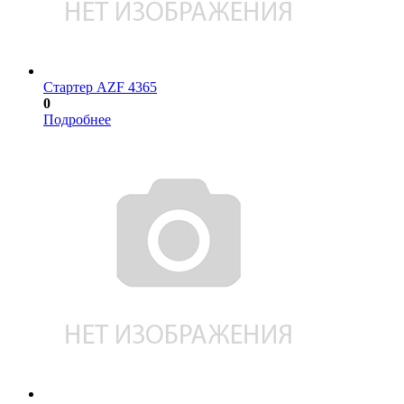
Стартер AZF 4365
0
Подробнее