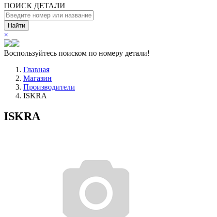
ПОИСК ДЕТАЛИ
Найти
×
Воспользуйтесь поиском по номеру детали!
Главная
Магазин
Производители
ISKRA
ISKRA