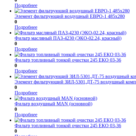
Подробнее
Элемент фильтрующий воздушный ЕВРО-1 485х280
0
Подробнее
Фильтр масляный ПАЗ-4230 (ЭКО-02.24, красный)
0
Подробнее
Фильтр топливный тонкой очистки 245 ЕКО 03-36
0
Подробнее
Элемент фильтрующий ЗИЛ-5301,ДТ-75 воздушный ко
0
Подробнее
Фильтр воздушный MAN (основной)
0
Подробнее
Фильтр топливный тонкой очистки 245 ЕКО 03-36
0