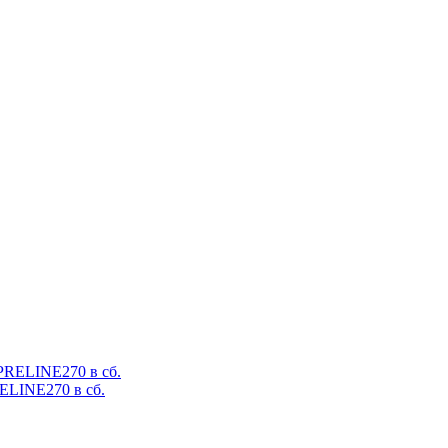
ELINE270 в сб.