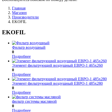
Главная
Магазин
Производители
EKOFIL
EKOFIL
Фильтр воздушный
0
Подробнее
Элемент фильтрующий воздушный ЕВРО-1 465х260
0
Подробнее
Элемент фильтрующий воздушный ЕВРО-1 485х280
0
Подробнее
фильтр системы масляной
0
Подробнее