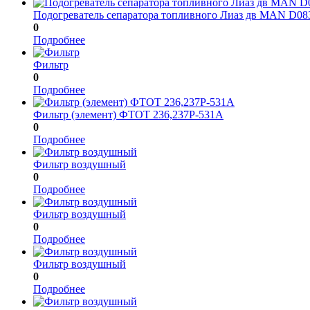
Подогреватель сепаратора топливного Лиаз дв MAN D0
0
Подробнее
Фильтр
0
Подробнее
Фильтр (элемент) ФТОТ 236,237Р-531А
0
Подробнее
Фильтр воздушный
0
Подробнее
Фильтр воздушный
0
Подробнее
Фильтр воздушный
0
Подробнее