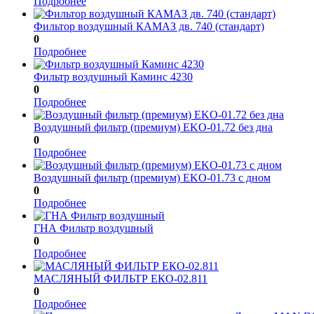
Подробнее
Фильтор воздушный КАМАЗ дв. 740 (стандарт)
0
Подробнее
Фильтр воздушный Каминс 4230
0
Подробнее
Воздушный фильтр (премиум) EKO-01.72 без дна
0
Подробнее
Воздушный фильтр (премиум) EKO-01.73 с дном
0
Подробнее
ГНА Фильтр воздушный
0
Подробнее
МАСЛЯНЫЙ ФИЛЬТР ЕКО-02.811
0
Подробнее