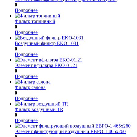
0
Подробнее
Фильтр топливный
0
Подробнее
Воздушный фильтр EKO-1031
0
Подробнее
Элемент вфильтра EKO-01.21
0
Подробнее
Фильтр салона
0
Подробнее
Фильтр воздушный TR
0
Подробнее
Элемент фильтрующий воздушный ЕВРО-1 465х260
0