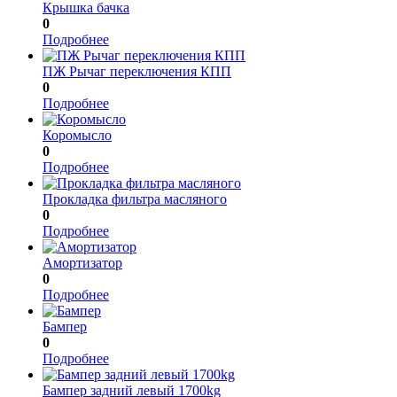
Крышка бачка
0
Подробнее
ПЖ Рычаг переключения КПП
0
Подробнее
Коромысло
0
Подробнее
Прокладка фильтра масляного
0
Подробнее
Амортизатор
0
Подробнее
Бампер
0
Подробнее
Бампер задний левый 1700kg