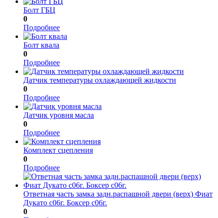
Болт ГБЦ
0
Подробнее
Болт квала
0
Подробнее
Датчик температуры охлаждающей жидкости
0
Подробнее
Датчик уровня масла
0
Подробнее
Комплект сцепления
0
Подробнее
Ответная часть замка задн.распашной двери (верх) Фиат
Дукато с06г. Боксер с06г.
0