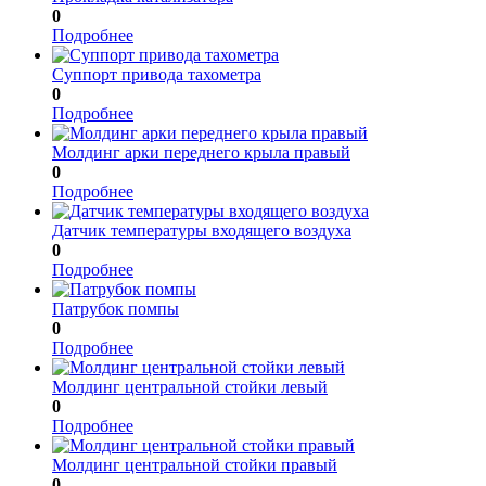
0
Подробнее
Суппорт привода тахометра
0
Подробнее
Молдинг арки переднего крыла правый
0
Подробнее
Датчик температуры входящего воздуха
0
Подробнее
Патрубок помпы
0
Подробнее
Молдинг центральной стойки левый
0
Подробнее
Молдинг центральной стойки правый
0