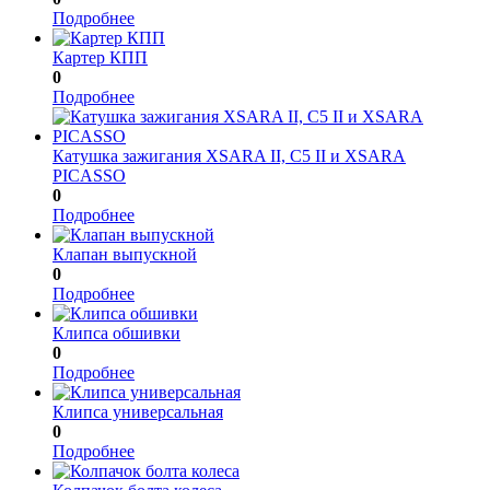
Подробнее
Картер КПП
0
Подробнее
Катушка зажигания XSARA II, C5 II и XSARA
PICASSO
0
Подробнее
Клапан выпускной
0
Подробнее
Клипса обшивки
0
Подробнее
Клипса универсальная
0
Подробнее