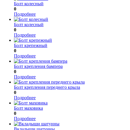
Болт колесный
0
Подробнее
Болт колесный
0
Подробнее
Болт крепежный
0
Подробнее
Болт крепления бампера
0
Подробнее
Болт крепления переднего крыла
0
Подробнее
Болт маховика
0
Подробнее
Вкладыши шатунны