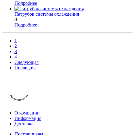
Подробнее
Патрубок системы охлаждения
0
Подробнее
1
2
3
4
Следующая
Последняя
О компании
Информация
Доставка
Поставщикам