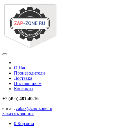
О Нас
Производители
Доставка
Поставщикам
Контакты
+7 (495)
481-40-16
e-mail:
zakaz@zap-zone.ru
Заказать звонок
0
Корзина