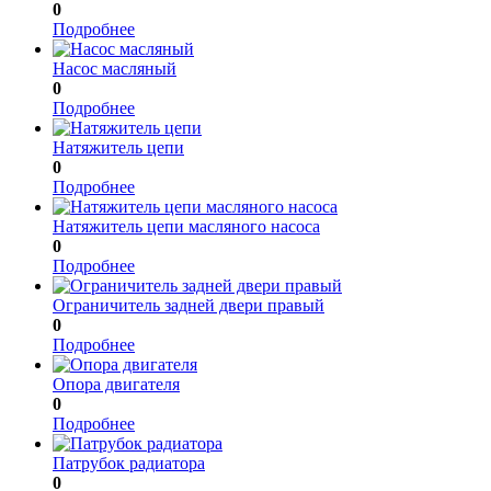
0
Подробнее
Насос масляный
0
Подробнее
Натяжитель цепи
0
Подробнее
Натяжитель цепи масляного насоса
0
Подробнее
Ограничитель задней двери правый
0
Подробнее
Опора двигателя
0
Подробнее
Патрубок радиатора
0