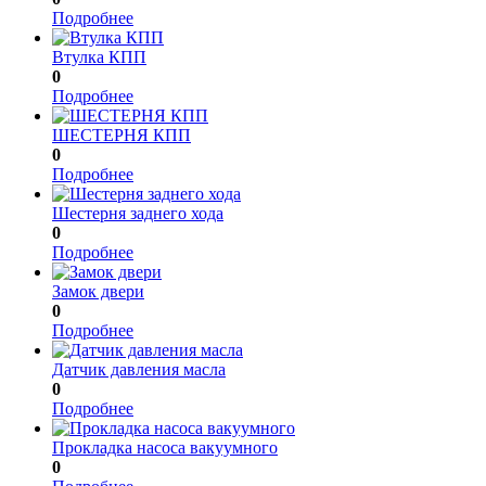
Подробнее
Втулка КПП
0
Подробнее
ШЕСТЕРНЯ КПП
0
Подробнее
Шестерня заднего хода
0
Подробнее
Замок двери
0
Подробнее
Датчик давления масла
0
Подробнее
Прокладка насоса вакуумного
0