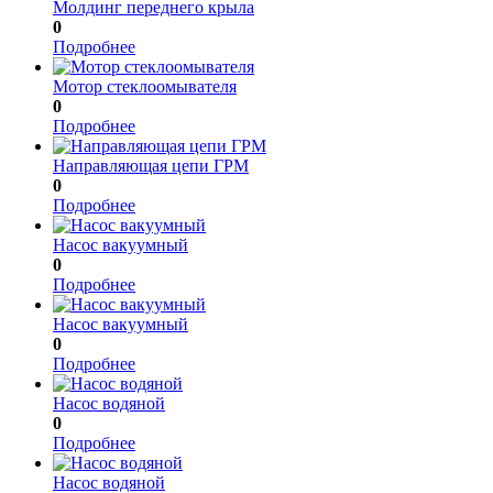
Молдинг переднего крыла
0
Подробнее
Мотор стеклоомывателя
0
Подробнее
Направляющая цепи ГРМ
0
Подробнее
Насос вакуумный
0
Подробнее
Насос вакуумный
0
Подробнее
Насос водяной
0
Подробнее
Насос водяной