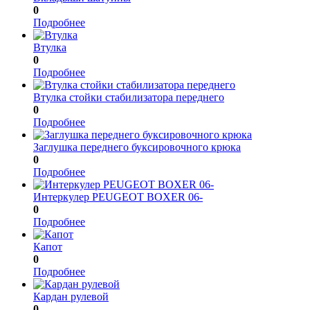
0
Подробнее
Втулка
0
Подробнее
Втулка стойки стабилизатора переднего
0
Подробнее
Заглушка переднего буксировочного крюка
0
Подробнее
Интеркулер PEUGEOT BOXER 06-
0
Подробнее
Капот
0
Подробнее
Кардан рулевой
0