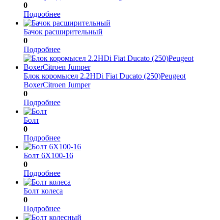
0
Подробнее
Бачок расширительный
0
Подробнее
Блок коромысел 2.2HDi Fiat Ducato (250)Peugeot
BoxerCitroen Jumper
0
Подробнее
Болт
0
Подробнее
Болт 6X100-16
0
Подробнее
Болт колеса
0
Подробнее