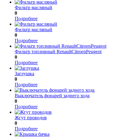
Фильтр масляный
0
Подробнее
Фильтр масляный
0
Подробнее
Фильтр топливный RenaultCitroenPeugeot
0
Подробнее
Заглушка
0
Подробнее
Выключатель фонарей заднего хода
0
Подробнее
Жгут проводов
0
Подробнее