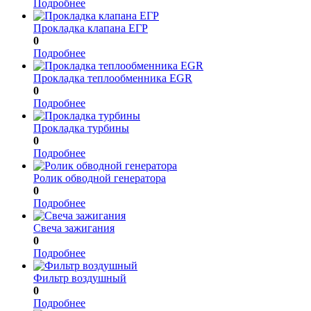
Подробнее
Прокладка клапана ЕГР
0
Подробнее
Прокладка теплообменника EGR
0
Подробнее
Прокладка турбины
0
Подробнее
Ролик обводной генератора
0
Подробнее
Свеча зажигания
0
Подробнее
Фильтр воздушный
0
Подробнее