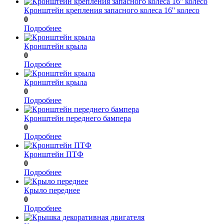
Кронштейн крепления запасного колеса 16'' колесо
0
Подробнее
Кронштейн крыла
0
Подробнее
Кронштейн крыла
0
Подробнее
Кронштейн переднего бампера
0
Подробнее
Кронштейн ПТФ
0
Подробнее
Крыло переднее
0
Подробнее