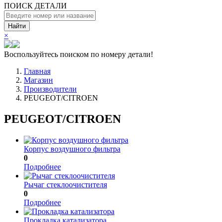
ПОИСК ДЕТАЛИ
Найти
×
Воспользуйтесь поиском по номеру детали!
Главная
Магазин
Производители
PEUGEOT/CITROEN
PEUGEOT/CITROEN
Корпус воздушного фильтра
0
Подробнее
Рычаг стеклоочистителя
0
Подробнее
Прокладка катализатора