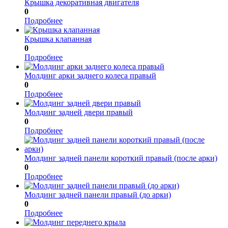
Крышка декоративная двигателя
0
Подробнее
Крышка клапанная
0
Подробнее
Молдинг арки заднего колеса правый
0
Подробнее
Молдинг задней двери правый
0
Подробнее
Молдинг задней панели короткий правый (после арки)
0
Подробнее
Молдинг задней панели правый (до арки)
0
Подробнее