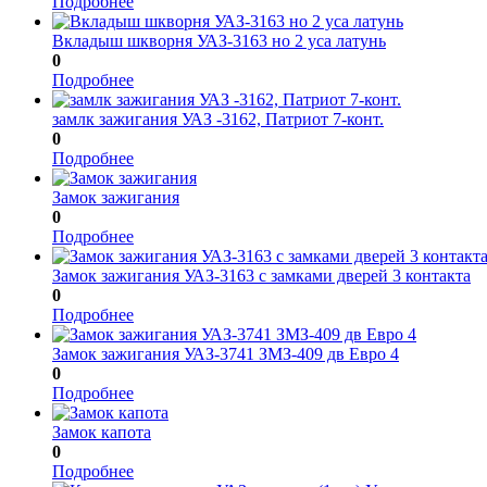
Подробнее
Вкладыш шкворня УАЗ-3163 но 2 уса латунь
0
Подробнее
замлк зажигания УАЗ -3162, Патриот 7-конт.
0
Подробнее
Замок зажигания
0
Подробнее
Замок зажигания УАЗ-3163 с замками дверей 3 контакта
0
Подробнее
Замок зажигания УАЗ-3741 ЗМЗ-409 дв Евро 4
0
Подробнее
Замок капота
0
Подробнее