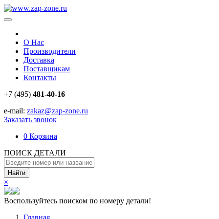
О Нас
Производители
Доставка
Поставщикам
Контакты
+7 (495)
481-40-16
e-mail:
zakaz@zap-zone.ru
Заказать звонок
0
Корзина
ПОИСК ДЕТАЛИ
Найти
×
Воспользуйтесь поиском по номеру детали!
Главная