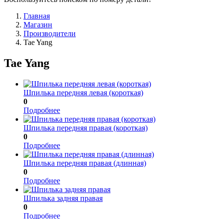
Главная
Магазин
Производители
Tae Yang
Tae Yang
Шпилька передняя левая (короткая)
0
Подробнее
Шпилька передняя правая (короткая)
0
Подробнее
Шпилька передняя правая (длинная)
0
Подробнее
Шпилька задняя правая
0
Подробнее