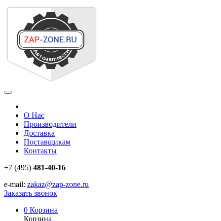
О Нас
Производители
Доставка
Поставщикам
Контакты
+7 (495)
481-40-16
e-mail:
zakaz@zap-zone.ru
Заказать звонок
0
Корзина
Корзина